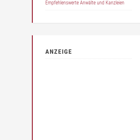
Empfehlenswerte Anwälte und Kanzleien
ANZEIGE