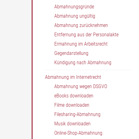
Abmahnungsgründe
Abmahnung ungültig
Abmahnung zurücknehmen
Entfernung aus der Personalakte
Ermahnung im Arbeitsrecht
Gegendarstellung
Kündigung nach Abmahnung
Abmahnung im Internetrecht
Abmahnung wegen DSGVO
eBooks downloaden
Filme downloaden
Filesharing-Abmahnung
Musik downloaden
Online-Shop-Abmahnung