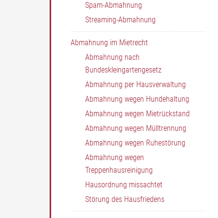
Spam-Abmahnung
Streaming-Abmahnung
Abmahnung im Mietrecht
Abmahnung nach
Bundeskleingartengesetz
Abmahnung per Hausverwaltung
Abmahnung wegen Hundehaltung
Abmahnung wegen Mietrückstand
Abmahnung wegen Mülltrennung
Abmahnung wegen Ruhestörung
Abmahnung wegen
Treppenhausreinigung
Hausordnung missachtet
Störung des Hausfriedens