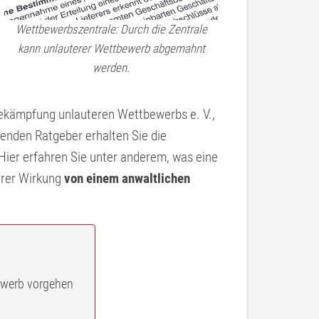
Wettbewerbszentrale: Durch die Zentrale
kann unlauterer Wettbewerb abgemahnt
werden.
 Bekämpfung unlauteren Wettbewerbs e. V.,
enden Ratgeber erhalten Sie die
 Hier erfahren Sie unter anderem, was eine
hrer Wirkung
von einem anwaltlichen
bewerb vorgehen