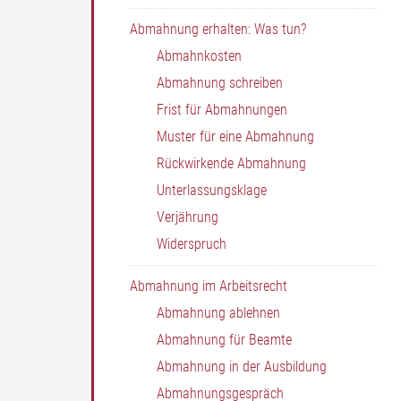
Abmahnung erhalten: Was tun?
Abmahnkosten
Abmahnung schreiben
Frist für Abmahnungen
Muster für eine Abmahnung
Rückwirkende Abmahnung
Unterlassungsklage
Verjährung
Widerspruch
Abmahnung im Arbeitsrecht
Abmahnung ablehnen
Abmahnung für Beamte
Abmahnung in der Ausbildung
Abmahnungsgespräch