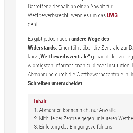
Betroffene deshalb an einen Anwalt für
Wettbewerbsrecht, wenn es um das
UWG
geht.
Es gibt jedoch auch
andere Wege des
Widerstands
. Einer führt über die Zentrale zur
kurz
„Wettbewerbszentrale“
genannt. Im vorlieg
wichtigsten Informationen zu dieser Institution.
Abmahnung durch die Wettbewerbszentrale in i
Schreiben unterscheidet
.
Inhalt
Abmahnen können nicht nur Anwälte
Mithilfe der Zentrale gegen unlauteren Wett
Einleitung des Einigungsverfahrens