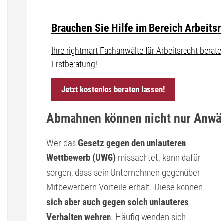
Brauchen Sie Hilfe im Bereich Arbeits
Ihre rightmart Fachanwälte für Arbeitsrecht ber
Erstberatung!
Jetzt kostenlos beraten lassen!
Abmahnen können nicht nur Anwä
Wer das
Gesetz gegen den unlauteren
Wettbewerb (UWG)
missachtet, kann dafür
sorgen, dass sein Unternehmen gegenüber
Mitbewerbern Vorteile erhält. Diese können
sich aber auch gegen solch unlauteres
Verhalten wehren
. Häufig wenden sich