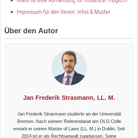
Wann ist eine Abmahnung für Influencer möglich?
Impressum für den Verein: Infos & Muster
Über den Autor
Jan Frederik Strasmann, LL. M.
Jan Frederik Strasmann studierte an der Universität
Bremen. Nach seinem Referendariat am OLG Celle
erwarb er seinen Master of Laws (LL. M.) in Dublin. Seit
2014 ist er als Rechtsanwalt zugelassen. Seine