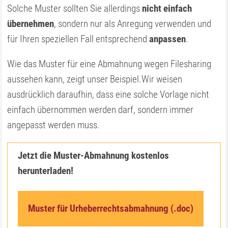
Solche Muster sollten Sie allerdings
nicht einfach
übernehmen
, sondern nur als Anregung verwenden und
für Ihren speziellen Fall entsprechend
anpassen
.
Wie das Muster für eine Abmahnung wegen Filesharing
aussehen kann, zeigt unser Beispiel.Wir weisen
ausdrücklich daraufhin, dass eine solche Vorlage nicht
einfach übernommen werden darf, sondern immer
angepasst werden muss.
Jetzt die Muster-Abmahnung kostenlos
herunterladen!
Muster für Urheberrechtsabmahnung (.doc)