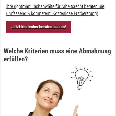
Ihre rightmart Fachanwälte für Arbeitsrecht beraten Sie
umfassend & kompetent. Kostenlose Erstberatung!
Jetzt kostenlos beraten lassen!
Welche Kriterien muss eine Abmahnung
erfüllen?