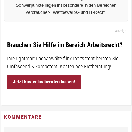
Schwerpunkte liegen insbesondere in den Bereichen
Verbraucher-, Wettbewerbs- und IT-Recht.
Brauchen Sie Hilfe im Bereich Arbeitsrecht?
Ihre rightmart Fachanwälte für Arbeitsrecht beraten Sie
umfassend & kompetent. Kostenlose Erstberatung!
Jetzt kostenlos beraten lassen!
KOMMENTARE