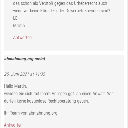
das schon als Verstoß gegen das Urheberrecht auch
wenn wir keine Künstler oder Gewerbetreibenden sind?
LG
Martin
Antworten
abmahnung.org
meint
25. Juni 2021 at 11:35
Hallo Martin,
wenden Sie sich mit Ihrem Anliegen ggf. an einen Anwalt. Wir
dürfen keine kostenlose Rechtsberatung geben.
Ihr Team von abmahnung.org
Antworten