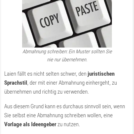
Abmahnung schreiben: Ein Muster sollten Sie
nie nur übernehmen.
Laien fällt es nicht selten schwer, den
juristischen
Sprachstil
, der mit einer Abmahnung einhergeht, zu
übernehmen und richtig zu verwenden.
Aus diesem Grund kann es durchaus sinnvoll sein, wenn
Sie selbst eine Abmahnung schreiben wollen, eine
Vorlage als Ideengeber
zu nutzen.