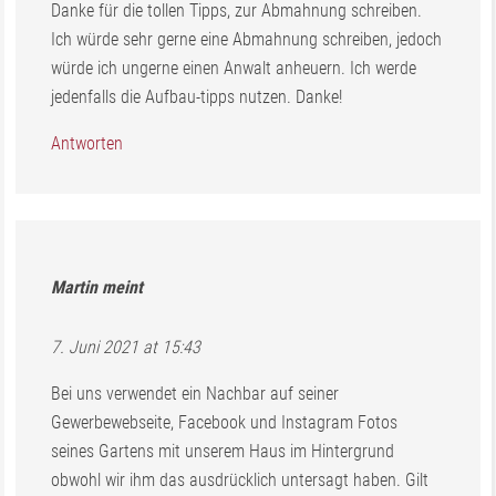
Danke für die tollen Tipps, zur Abmahnung schreiben.
Ich würde sehr gerne eine Abmahnung schreiben, jedoch
würde ich ungerne einen Anwalt anheuern. Ich werde
jedenfalls die Aufbau-tipps nutzen. Danke!
Antworten
Martin
meint
7. Juni 2021 at 15:43
Bei uns verwendet ein Nachbar auf seiner
Gewerbewebseite, Facebook und Instagram Fotos
seines Gartens mit unserem Haus im Hintergrund
obwohl wir ihm das ausdrücklich untersagt haben. Gilt