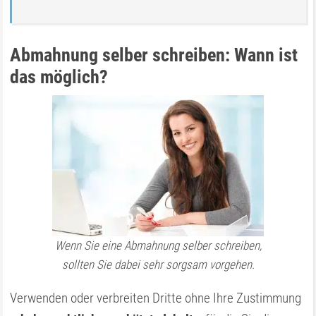
Abmahnung selber schreiben: Wann ist
das möglich?
Wenn Sie eine Abmahnung selber schreiben,
sollten Sie dabei sehr sorgsam vorgehen.
Verwenden oder verbreiten Dritte ohne Ihre Zustimmung