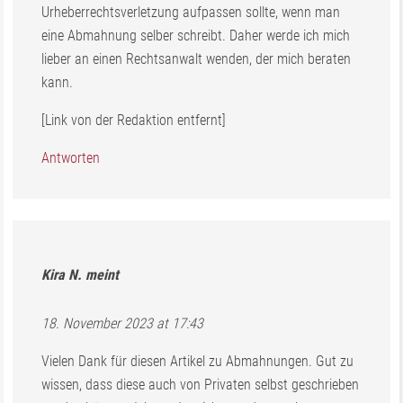
Urheberrechtsverletzung aufpassen sollte, wenn man
eine Abmahnung selber schreibt. Daher werde ich mich
lieber an einen Rechtsanwalt wenden, der mich beraten
kann.
[Link von der Redaktion entfernt]
Antworten
Kira N.
meint
18. November 2023 at 17:43
Vielen Dank für diesen Artikel zu Abmahnungen. Gut zu
wissen, dass diese auch von Privaten selbst geschrieben