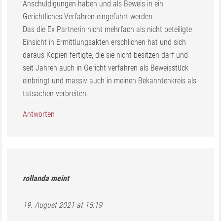
Anschuldigungen haben und als Beweis in ein
Gerichtliches Verfahren eingeführt werden.
Das die Ex Partnerin nicht mehrfach als nicht beteiligte
Einsicht in Ermittlungsakten erschlichen hat und sich
daraus Kopien fertigte, die sie nicht besitzen darf und
seit Jahren auch in Gericht verfahren als Beweisstück
einbringt und massiv auch in meinen Bekanntenkreis als
tatsachen verbreiten.
Antworten
rollanda
meint
19. August 2021 at 16:19