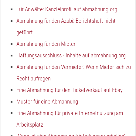
Für Anwälte: Kanzleiprofil auf abmahnung.org
Abmahnung für den Azubi: Berichtsheft nicht
geführt
Abmahnung für den Mieter
Haftungsausschluss - Inhalte auf abmahnung.org
Abmahnung für den Vermieter: Wenn Mieter sich zu
Recht aufregen
Eine Abmahnung für den Ticketverkauf auf Ebay
Muster für eine Abmahnung
Eine Abmahnung für private Internetnutzung am
Arbeitsplatz