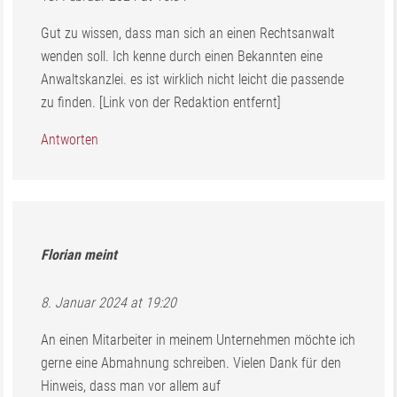
Gut zu wissen, dass man sich an einen Rechtsanwalt
wenden soll. Ich kenne durch einen Bekannten eine
Anwaltskanzlei. es ist wirklich nicht leicht die passende
zu finden. [Link von der Redaktion entfernt]
Antworten
Florian
meint
8. Januar 2024 at 19:20
An einen Mitarbeiter in meinem Unternehmen möchte ich
gerne eine Abmahnung schreiben. Vielen Dank für den
Hinweis, dass man vor allem auf