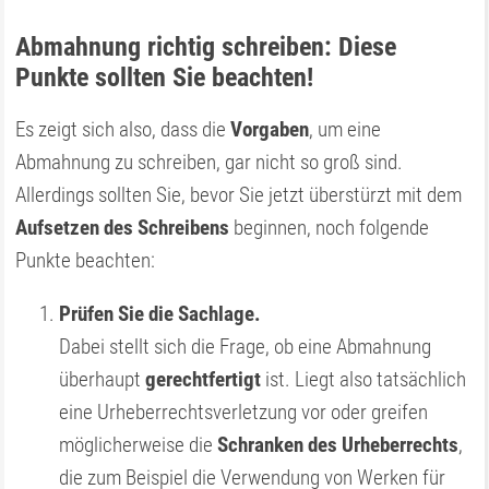
Abmahnung richtig schreiben: Diese
Punkte sollten Sie beachten!
Es zeigt sich also, dass die
Vorgaben
, um eine
Abmahnung zu schreiben, gar nicht so groß sind.
Allerdings sollten Sie, bevor Sie jetzt überstürzt mit dem
Aufsetzen des Schreibens
beginnen, noch folgende
Punkte beachten:
Prüfen Sie die Sachlage.
Dabei stellt sich die Frage, ob eine Abmahnung
überhaupt
gerechtfertigt
ist. Liegt also tatsächlich
eine Urheberrechtsverletzung vor oder greifen
möglicherweise die
Schranken des Urheberrechts
,
die zum Beispiel die Verwendung von Werken für