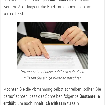
werden. Allerdings ist die Briefform immer noch am
verbreitetsten.
Um eine Abmahnung richtig zu schreiben,
müssen Sie einige Kriterien beachten.
Möchten Sie die Abmahnung selbst schreiben, sollten Sie
darauf achten, dass das Schreiben folgende
Bestanteile
enthält
, um auch
inhaltlich wirksam
zu sein: