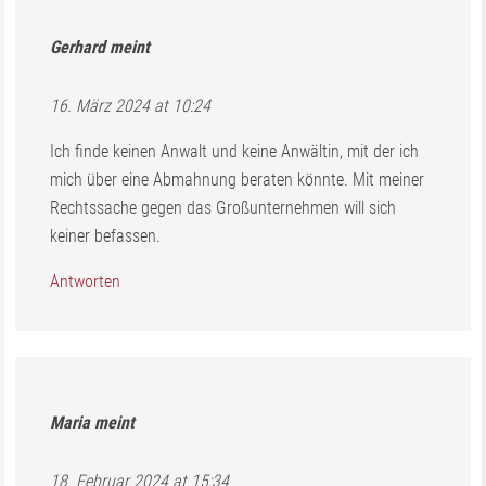
Gerhard
meint
16. März 2024 at 10:24
Ich finde keinen Anwalt und keine Anwältin, mit der ich
mich über eine Abmahnung beraten könnte. Mit meiner
Rechtssache gegen das Großunternehmen will sich
keiner befassen.
Antworten
Maria
meint
18. Februar 2024 at 15:34