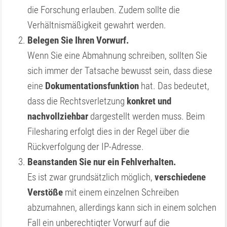
die Forschung erlauben. Zudem sollte die
Verhältnismäßigkeit gewahrt werden.
Belegen Sie Ihren Vorwurf.
Wenn Sie eine Abmahnung schreiben, sollten Sie
sich immer der Tatsache bewusst sein, dass diese
eine
Dokumentationsfunktion
hat. Das bedeutet,
dass die Rechtsverletzung
konkret und
nachvollziehbar
dargestellt werden muss. Beim
Filesharing erfolgt dies in der Regel über die
Rückverfolgung der IP-Adresse.
Beanstanden Sie nur ein Fehlverhalten.
Es ist zwar grundsätzlich möglich,
verschiedene
Verstöße
mit einem einzelnen Schreiben
abzumahnen, allerdings kann sich in einem solchen
Fall ein unberechtigter Vorwurf auf die