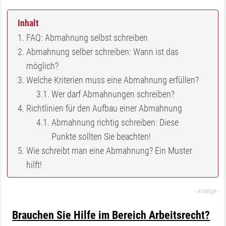
Inhalt
FAQ: Abmahnung selbst schreiben
Abmahnung selber schreiben: Wann ist das
möglich?
Welche Kriterien muss eine Abmahnung erfüllen?
Wer darf Abmahnungen schreiben?
Richtlinien für den Aufbau einer Abmahnung
Abmahnung richtig schreiben: Diese
Punkte sollten Sie beachten!
Wie schreibt man eine Abmahnung? Ein Muster
hilft!
Brauchen Sie Hilfe im Bereich Arbeitsrecht?