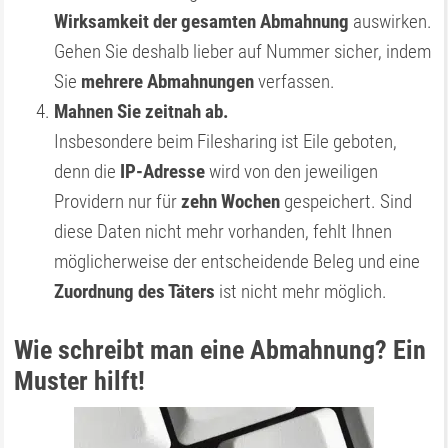
Wirksamkeit der gesamten Abmahnung
auswirken.
Gehen Sie deshalb lieber auf Nummer sicher, indem
Sie
mehrere Abmahnungen
verfassen.
Mahnen Sie zeitnah ab.
Insbesondere beim Filesharing ist Eile geboten,
denn die
IP-Adresse
wird von den jeweiligen
Providern nur für
zehn Wochen
gespeichert. Sind
diese Daten nicht mehr vorhanden, fehlt Ihnen
möglicherweise der entscheidende Beleg und eine
Zuordnung des Täters
ist nicht mehr möglich.
Wie schreibt man eine Abmahnung? Ein
Muster hilft!