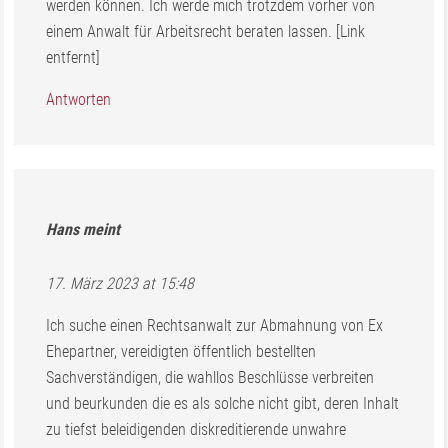
werden können. Ich werde mich trotzdem vorher von
einem Anwalt für Arbeitsrecht beraten lassen. [Link
entfernt]
Antworten
Hans
meint
17. März 2023 at 15:48
Ich suche einen Rechtsanwalt zur Abmahnung von Ex
Ehepartner, vereidigten öffentlich bestellten
Sachverständigen, die wahllos Beschlüsse verbreiten
und beurkunden die es als solche nicht gibt, deren Inhalt
zu tiefst beleidigenden diskreditierende unwahre