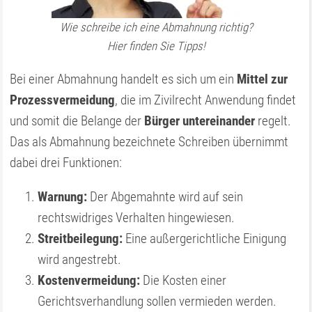
Wie schreibe ich eine Abmahnung richtig?
Hier finden Sie Tipps!
Bei einer Abmahnung handelt es sich um ein
Mittel zur
Prozessvermeidung
, die im Zivilrecht Anwendung findet
und somit die Belange der
Bürger untereinander
regelt.
Das als Abmahnung bezeichnete Schreiben übernimmt
dabei drei Funktionen:
Warnung:
Der Abgemahnte wird auf sein
rechtswidriges Verhalten hingewiesen.
Streitbeilegung:
Eine außergerichtliche Einigung
wird angestrebt.
Kostenvermeidung:
Die Kosten einer
Gerichtsverhandlung sollen vermieden werden.