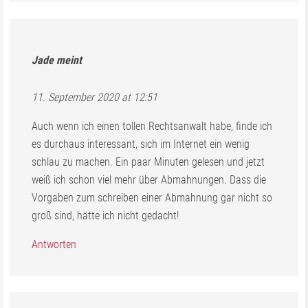
Jade
meint
11. September 2020 at 12:51
Auch wenn ich einen tollen Rechtsanwalt habe, finde ich
es durchaus interessant, sich im Internet ein wenig
schlau zu machen. Ein paar Minuten gelesen und jetzt
weiß ich schon viel mehr über Abmahnungen. Dass die
Vorgaben zum schreiben einer Abmahnung gar nicht so
groß sind, hätte ich nicht gedacht!
Antworten