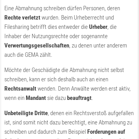
Eine Abmahnung schreiben dürfen Personen, deren
Rechte verletzt
wurden. Beim Urheberrecht und
Filesharing betrifft dies entweder die
Urheber
, die
Inhaber der Nutzungsrechte oder sogenannte
Verwertungsgesellschaften
, zu denen unter anderem
auch die GEMA zählt.
Möchte der Geschädigte die Abmahnung nicht selbst
schreiben, kann er sich deshalb auch an einen
Rechtsanwalt
wenden. Denn Anwälte werden erst aktiv,
wenn ein
Mandant
sie dazu
beauftragt
.
Unbeteiligte Dritte
, denen ein Rechtsverstoß aufgefallen
ist, sind somit nicht dazu berechtigt, eine Abmahnung zu
schreiben und dadurch zum Beispiel
Forderungen auf