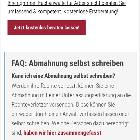
Ihre rightmart Fachanwälte für Arbeitsrecht beraten Sie
umfassend & kompetent. Kostenlose Erstberatung!
Jetzt kostenlos beraten lassen!
FAQ: Abmahnung selbst schreiben
Kann ich eine Abmahnung selbst schreiben?
Werden ihre Rechte verletzt, können Sie eine
Abmahnung mit einer Unterlassungserklärung an die
Rechteverletzer versenden. Diese können Sie
entweder durch einen Anwalt verfassen lassen oder
selbst schreiben. Welche Personen dazu berechtigt
sind,
haben wir hier zusammengefasst
.