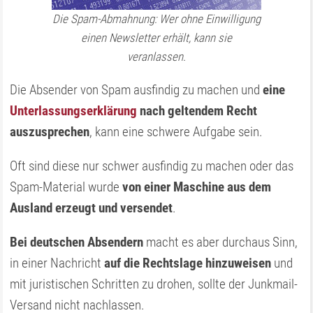
Die Spam-Abmahnung: Wer ohne Einwilligung
einen Newsletter erhält, kann sie
veranlassen.
Die Absender von Spam ausfindig zu machen und
eine
Unterlassungserklärung
nach geltendem Recht
auszusprechen
, kann eine schwere Aufgabe sein.
Oft sind diese nur schwer ausfindig zu machen oder das
Spam-Material wurde
von einer Maschine aus dem
Ausland erzeugt und versendet
.
Bei deutschen Absendern
macht es aber durchaus Sinn,
in einer Nachricht
auf die Rechtslage hinzuweisen
und
mit juristischen Schritten zu drohen, sollte der Junkmail-
Versand nicht nachlassen.