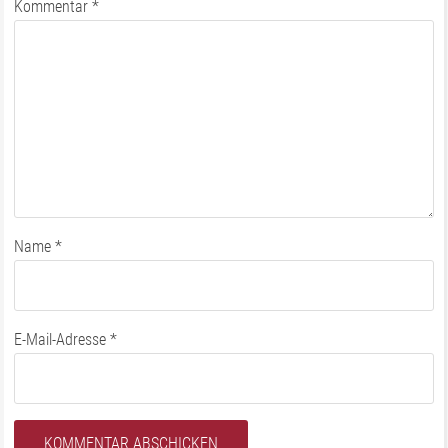
Kommentar
*
Name
*
E-Mail-Adresse
*