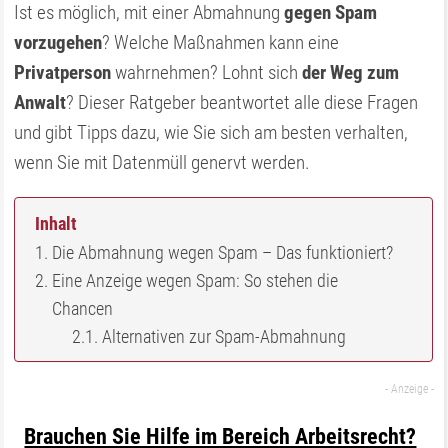
Ist es möglich, mit einer Abmahnung
gegen Spam
vorzugehen
? Welche Maßnahmen kann eine
Privatperson
wahrnehmen? Lohnt sich
der Weg zum
Anwalt
? Dieser Ratgeber beantwortet alle diese Fragen
und gibt Tipps dazu, wie Sie sich am besten verhalten,
wenn Sie mit Datenmüll genervt werden.
Inhalt
Die Abmahnung wegen Spam – Das funktioniert?
Eine Anzeige wegen Spam: So stehen die
Chancen
Alternativen zur Spam-Abmahnung
Brauchen Sie Hilfe im Bereich Arbeitsrecht?