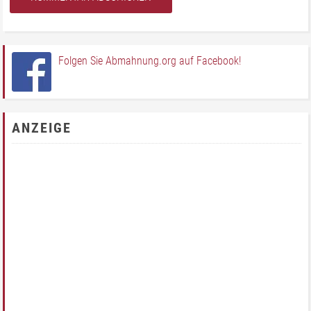
Folgen Sie Abmahnung.org auf Facebook!
ANZEIGE