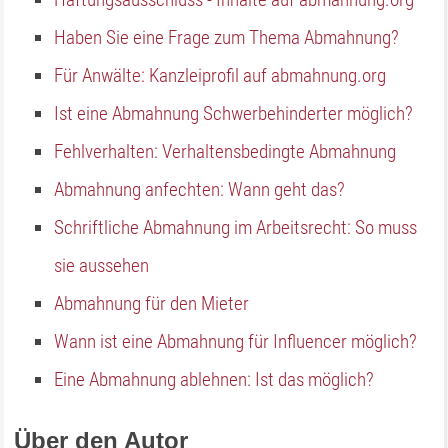
Haben Sie eine Frage zum Thema Abmahnung?
Für Anwälte: Kanzleiprofil auf abmahnung.org
Ist eine Abmahnung Schwerbehinderter möglich?
Fehlverhalten: Verhaltensbedingte Abmahnung
Abmahnung anfechten: Wann geht das?
Schriftliche Abmahnung im Arbeitsrecht: So muss
sie aussehen
Abmahnung für den Mieter
Wann ist eine Abmahnung für Influencer möglich?
Eine Abmahnung ablehnen: Ist das möglich?
Über den Autor