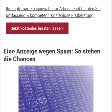
Ihre rightmart Fachanwälte für Arbeitsrecht beraten Sie
umfassend & kompetent. Kostenlose Erstberatung!
Jetzt kostenlos beraten lassen!
Eine Anzeige wegen Spam: So stehen
die Chancen