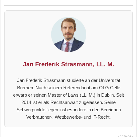
Jan Frederik Strasmann, LL. M.
Jan Frederik Strasmann studierte an der Universität
Bremen. Nach seinem Referendariat am OLG Celle
erwarb er seinen Master of Laws (LL. M.) in Dublin. Seit
2014 ist er als Rechtsanwalt zugelassen. Seine
Schwerpunkte liegen insbesondere in den Bereichen
Verbraucher-, Wettbewerbs- und IT-Recht.