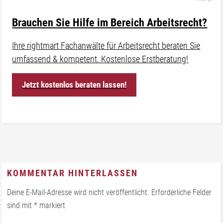
Brauchen Sie Hilfe im Bereich Arbeitsrecht?
Ihre rightmart Fachanwälte für Arbeitsrecht beraten Sie
umfassend & kompetent. Kostenlose Erstberatung!
Jetzt kostenlos beraten lassen!
KOMMENTAR HINTERLASSEN
Deine E-Mail-Adresse wird nicht veröffentlicht.
Erforderliche Felder
sind mit
*
markiert