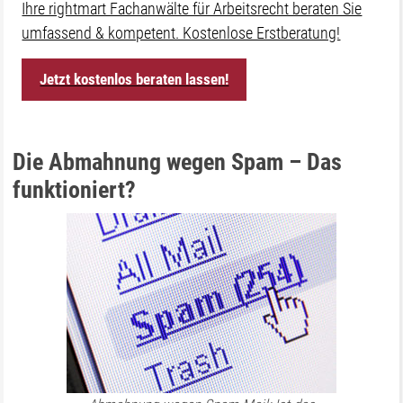
Ihre rightmart Fachanwälte für Arbeitsrecht beraten Sie
umfassend & kompetent. Kostenlose Erstberatung!
Jetzt kostenlos beraten lassen!
Die Abmahnung wegen Spam – Das
funktioniert?