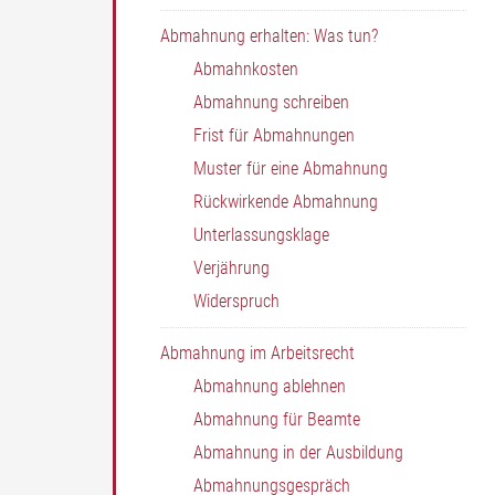
Abmahnung erhalten: Was tun?
Abmahnkosten
Abmahnung schreiben
Frist für Abmahnungen
Muster für eine Abmahnung
Rückwirkende Abmahnung
Unterlassungsklage
Verjährung
Widerspruch
Abmahnung im Arbeitsrecht
Abmahnung ablehnen
Abmahnung für Beamte
Abmahnung in der Ausbildung
Abmahnungsgespräch