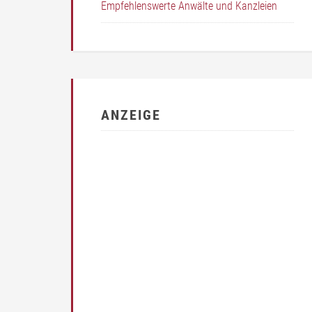
Empfehlenswerte Anwälte und Kanzleien
ANZEIGE