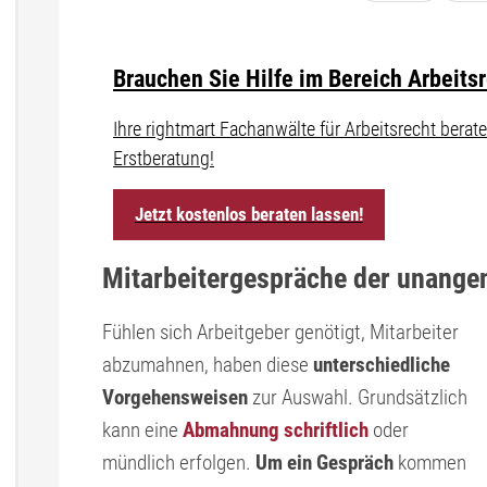
Brauchen Sie Hilfe im Bereich Arbeits
Ihre rightmart Fachanwälte für Arbeitsrecht ber
Erstberatung!
Jetzt kostenlos beraten lassen!
Mitarbeitergespräche der unang
Fühlen sich Arbeitgeber genötigt, Mitarbeiter
abzumahnen, haben diese
unterschiedliche
Vorgehensweisen
zur Auswahl. Grundsätzlich
kann eine
Abmahnung schriftlich
oder
mündlich erfolgen.
Um ein Gespräch
kommen