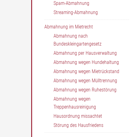
Spam-Abmahnung
Streaming-Abmahnung
Abmahnung im Mietrecht
Abmahnung nach
Bundeskleingartengesetz
Abmahnung per Hausverwaltung
Abmahnung wegen Hundehaltung
Abmahnung wegen Mietrückstand
Abmahnung wegen Mülltrennung
Abmahnung wegen Ruhestörung
Abmahnung wegen
Treppenhausreinigung
Hausordnung missachtet
Störung des Hausfriedens