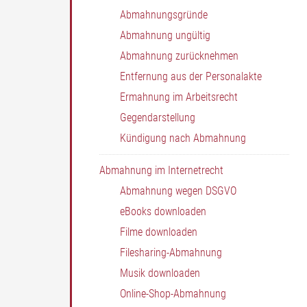
Abmahnungsgründe
Abmahnung ungültig
Abmahnung zurücknehmen
Entfernung aus der Personalakte
Ermahnung im Arbeitsrecht
Gegendarstellung
Kündigung nach Abmahnung
Abmahnung im Internetrecht
Abmahnung wegen DSGVO
eBooks downloaden
Filme downloaden
Filesharing-Abmahnung
Musik downloaden
Online-Shop-Abmahnung