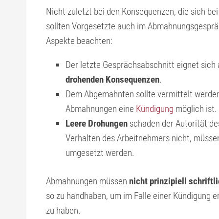
Nicht zuletzt bei den Konsequenzen, die sich be
sollten Vorgesetzte auch im Abmahnungsgespräch
Aspekte beachten:
Der letzte Gesprächsabschnitt eignet sich
drohenden Konsequenzen
.
Dem Abgemahnten sollte vermittelt werde
Abmahnungen eine
Kündigung
möglich ist.
Leere Drohungen
schaden der Autorität de
Verhalten des Arbeitnehmers nicht, müss
umgesetzt werden.
Abmahnungen müssen
nicht prinzipiell schriftl
so zu handhaben, um im Falle einer Kündigung 
zu haben.