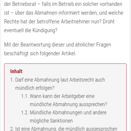
der Betriebsrat – falls im Betrieb ein solcher vorhanden
ist – über das Abmahnen informiert werden, und welche
Rechte hat der betroffene Arbeitnehmer nun? Droht
eventuell die Kündigung?
Mit der Beantwortung dieser und ähnlicher Fragen
beschäftigt sich folgender Artikel.
Inhalt
Darf eine Abmahnung laut Arbeitsrecht auch
mündlich erfolgen?
Wann kann der Arbeitgeber eine
mündliche Abmahnung aussprechen?
Mündliche Abmahnungen und andere
mögliche Sanktionen
Ist eine Abmahnung, die mündlich ausgesprochen