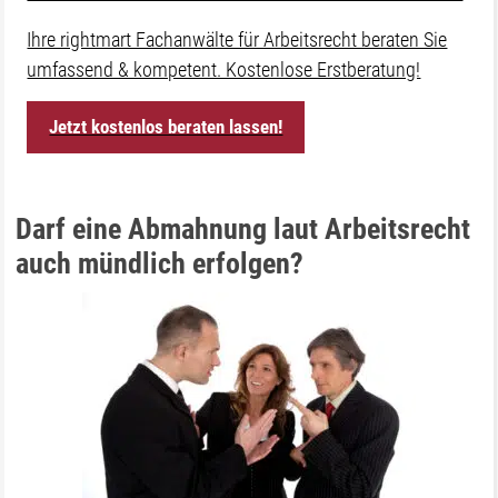
Ihre rightmart Fachanwälte für Arbeitsrecht beraten Sie
umfassend & kompetent. Kostenlose Erstberatung!
Jetzt kostenlos beraten lassen!
Darf eine Abmahnung laut Arbeitsrecht
auch mündlich erfolgen?