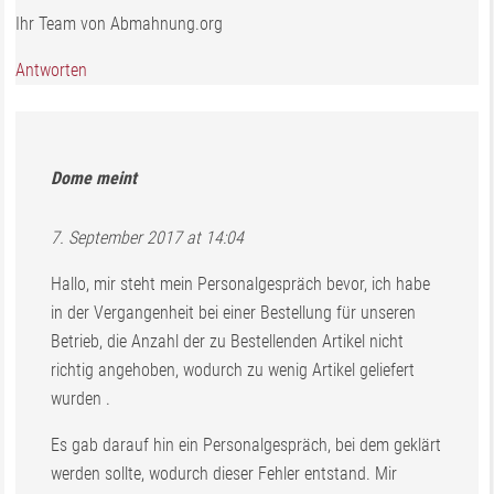
Ihr Team von Abmahnung.org
Antworten
Dome
meint
7. September 2017 at 14:04
Hallo, mir steht mein Personalgespräch bevor, ich habe
in der Vergangenheit bei einer Bestellung für unseren
Betrieb, die Anzahl der zu Bestellenden Artikel nicht
richtig angehoben, wodurch zu wenig Artikel geliefert
wurden .
Es gab darauf hin ein Personalgespräch, bei dem geklärt
werden sollte, wodurch dieser Fehler entstand. Mir