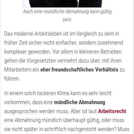
Auch eine mündliche Abmahnung kann gültig
sein.
Das moderne Arbeitsleben ist im Vergleich zu dem in
früher Zeit sicher nicht einfacher, sondern zunehmend
komplexer geworden. Vor allem in kleineren Betrieben
gehen die Vorgesetzten vermehrt dazu über, mit ihren
Mitarbeitern ein
eher freundschaftliches Verhältnis
zu
führen.
In einem solch lockeren Klima kann es sehr leicht
vorkommen, dass eine
mündliche Abmahnung
ausgesprochen werden muss. Aber ist laut
Arbeitsrecht
eine Abmahnung mündlich überhaupt gültig, oder muss
sie nicht später in schriftlich nachgereicht werden? Muss