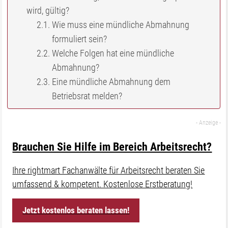
wird, gültig?
Wie muss eine mündliche Abmahnung
formuliert sein?
Welche Folgen hat eine mündliche
Abmahnung?
Eine mündliche Abmahnung dem
Betriebsrat melden?
Brauchen Sie Hilfe im Bereich Arbeitsrecht?
Ihre rightmart Fachanwälte für Arbeitsrecht beraten Sie
umfassend & kompetent. Kostenlose Erstberatung!
Jetzt kostenlos beraten lassen!