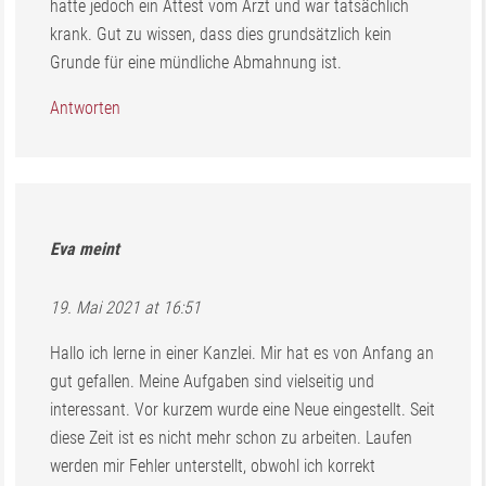
hatte jedoch ein Attest vom Arzt und war tatsächlich
krank. Gut zu wissen, dass dies grundsätzlich kein
Grunde für eine mündliche Abmahnung ist.
Antworten
Eva
meint
19. Mai 2021 at 16:51
Hallo ich lerne in einer Kanzlei. Mir hat es von Anfang an
gut gefallen. Meine Aufgaben sind vielseitig und
interessant. Vor kurzem wurde eine Neue eingestellt. Seit
diese Zeit ist es nicht mehr schon zu arbeiten. Laufen
werden mir Fehler unterstellt, obwohl ich korrekt