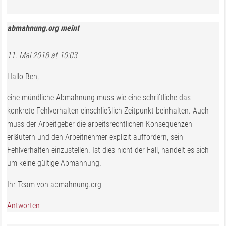
abmahnung.org
meint
11. Mai 2018 at 10:03
Hallo Ben,
eine mündliche Abmahnung muss wie eine schriftliche das
konkrete Fehlverhalten einschließlich Zeitpunkt beinhalten. Auch
muss der Arbeitgeber die arbeitsrechtlichen Konsequenzen
erläutern und den Arbeitnehmer explizit auffordern, sein
Fehlverhalten einzustellen. Ist dies nicht der Fall, handelt es sich
um keine gültige Abmahnung.
Ihr Team von abmahnung.org
Antworten