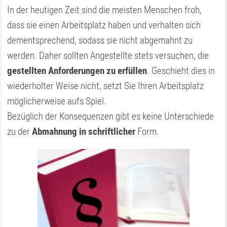
In der heutigen Zeit sind die meisten Menschen froh,
dass sie einen Arbeitsplatz haben und verhalten sich
dementsprechend, sodass sie nicht abgemahnt zu
werden. Daher sollten Angestellte stets versuchen, die
gestellten Anforderungen zu erfüllen
. Geschieht dies in
wiederholter Weise nicht, setzt Sie Ihren Arbeitsplatz
möglicherweise aufs Spiel.
Bezüglich der Konsequenzen gibt es keine Unterschiede
zu der
Abmahnung in schriftlicher
Form.