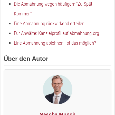
Die Abmahnung wegen häufigem "Zu-Spät-
Kommen"
Eine Abmahnung rückwirkend erteilen
Für Anwälte: Kanzleiprofil auf abmahnung.org
Eine Abmahnung ablehnen: Ist das möglich?
Über den Autor
Sascha Münch