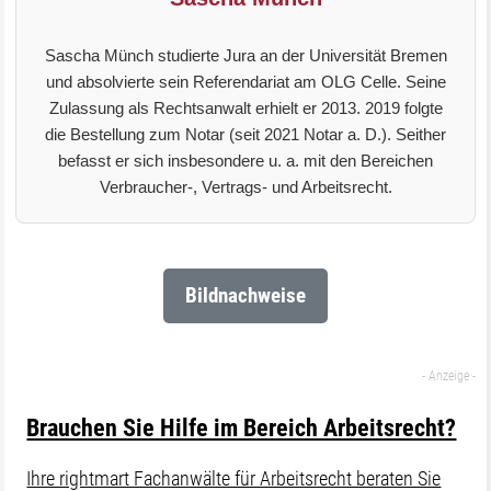
Sascha Münch studierte Jura an der Universität Bremen
und absolvierte sein Referendariat am OLG Celle. Seine
Zulassung als Rechtsanwalt erhielt er 2013. 2019 folgte
die Bestellung zum Notar (seit 2021 Notar a. D.). Seither
befasst er sich insbesondere u. a. mit den Bereichen
Verbraucher-, Vertrags- und Arbeitsrecht.
Bildnachweise
Brauchen Sie Hilfe im Bereich Arbeitsrecht?
Ihre rightmart Fachanwälte für Arbeitsrecht beraten Sie