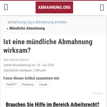
Inhalt
ABMAHNUNG.ORG
springen
abmahnung.org
Abmahnung erhalten
Mündliche Abmahnung
Ist eine mündliche Abmahnung
wirksam?
Von
Sascha Münch
Letzte Aktualisierung am: 26. Juli 2026
Geschätzte Lesedauer:
5
Minuten
Fasse diesen Artikel zusammen mit:
ChatGPT
Perplexity
Claude
Brauchen Sie Hilfe im Bereich Arbeitsrecht?