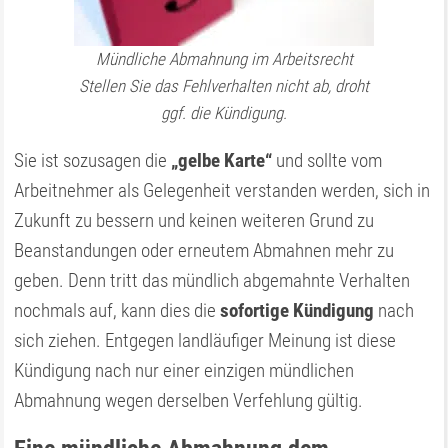
Mündliche Abmahnung im Arbeitsrecht
Stellen Sie das Fehlverhalten nicht ab, droht
ggf. die Kündigung.
Sie ist sozusagen die
„gelbe Karte“
und sollte vom
Arbeitnehmer als Gelegenheit verstanden werden, sich in
Zukunft zu bessern und keinen weiteren Grund zu
Beanstandungen oder erneutem Abmahnen mehr zu
geben. Denn tritt das mündlich abgemahnte Verhalten
nochmals auf, kann dies die
sofortige Kündigung
nach
sich ziehen. Entgegen landläufiger Meinung ist diese
Kündigung nach nur einer einzigen mündlichen
Abmahnung wegen derselben Verfehlung gültig.