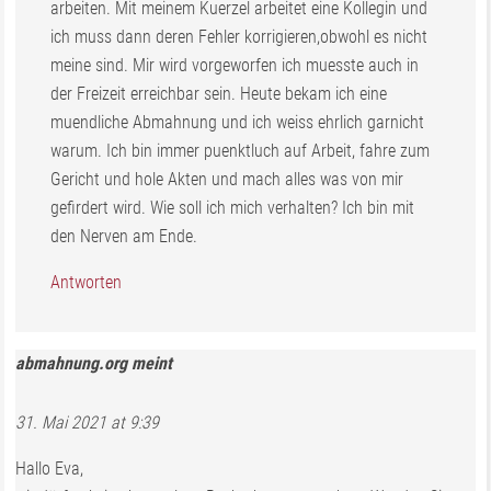
arbeiten. Mit meinem Kuerzel arbeitet eine Kollegin und
ich muss dann deren Fehler korrigieren,obwohl es nicht
meine sind. Mir wird vorgeworfen ich muesste auch in
der Freizeit erreichbar sein. Heute bekam ich eine
muendliche Abmahnung und ich weiss ehrlich garnicht
warum. Ich bin immer puenktluch auf Arbeit, fahre zum
Gericht und hole Akten und mach alles was von mir
gefirdert wird. Wie soll ich mich verhalten? Ich bin mit
den Nerven am Ende.
Antworten
abmahnung.org
meint
31. Mai 2021 at 9:39
Hallo Eva,