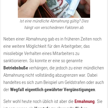
Ist eine mündliche Abmahnung gültig? Dies
hängt von verschiedenen Faktoren ab.
Neben einer Abmahnung gab es in früheren Zeiten noch
eine weitere Möglichkeit für den Arbeitgeber, das
missliebige Verhalten eines Mitarbeiters zu
sanktionieren. So konnte er eine so genannte
Betriebsbuße
verhängen, die jedoch zu einer mündlichen
Abmahnung nicht vollständig abzugrenzen war. Dabei
handeltes es sich zum Beispiel um Geldstrafen oder auch
der
Wegfall eigentlich gewährter Vergünstigungen
.
Sehr wohl heute noch üblich ist aber die
Ermahnung
. Sie