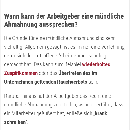
Wann kann der Arbeitgeber eine mündliche
Abmahnung aussprechen?
Die Gründe für eine mündliche Abmahnung sind sehr
vielfältig. Allgemein gesagt, ist es immer eine Verfehlung,
derer sich der betroffene Arbeitnehmer schuldig
gemacht hat. Das kann zum Beispiel
wiederholtes
Zuspätkommen
oder das
Übertreten des im
Unternehmen geltenden Rauchverbots
sein.
Darüber hinaus hat der Arbeitgeber das Recht eine
mündliche Abmahnung zu erteilen, wenn er erfährt, dass
ein Mitarbeiter geäußert hat, er ließe sich „
krank
schreiben
“.