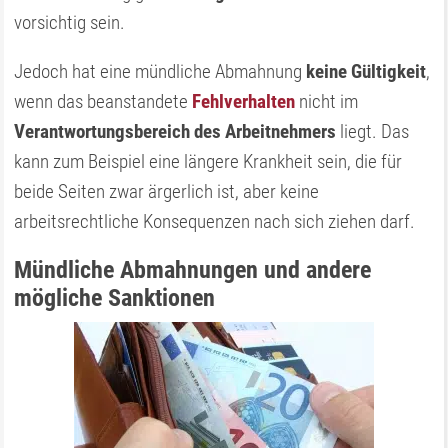
vorsichtig sein.
Jedoch hat eine mündliche Abmahnung
keine Gültigkeit
,
wenn das beanstandete
Fehlverhalten
nicht im
Verantwortungsbereich des Arbeitnehmers
liegt. Das
kann zum Beispiel eine längere Krankheit sein, die für
beide Seiten zwar ärgerlich ist, aber keine
arbeitsrechtliche Konsequenzen nach sich ziehen darf.
Mündliche Abmahnungen und andere
mögliche Sanktionen