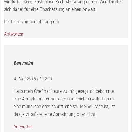
wir dürfen keine kostenlose Rechtsberatung geben. Wenden Sie
sich daher für eine Einschätzung an einen Anwalt.
Ihr Team von abmahnung.org
Antworten
Ben
meint
4. Mai 2018 at 22:11
Hallo mein Chef hat heute zu mir gesagt ich bekomme
eine Abmahnung er hat aber auch nicht erwähnt ob es
eine mündliche oder schriftliche sei. Meine Frage ist, ist
das jetzt offiziell eine Abmahnung oder nicht
Antworten