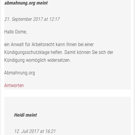
abmahnung.org
meint
21. September 2017 at 12:17
Hallo Dome,
ein Anwalt für Arbeitsrecht kann Ihnen bei einer
Kündigungsschutzklage helfen. Damit können Sie sich der
Kündigung womöglich widersetzen.
Abmahnung.org
Antworten
Heidi
meint
12. Juli 2017 at 16:21