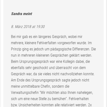
Sandra
meint
8. März 2018 at 19:30
Bei mir gab es ein längeres Gespräch, wobei mir
mehrere, kleinere Fehlverfalten vorgeworfen wurde. Im
Prinzip ging es jedoch um pädagogische Differenzen. Die
nun in mehreren kleineren Gesprächen geklärt werden.
Beim Ursprungsgespräch war eine Kollegin dabei, die
ebenfalls sehr geschockt und überrascht von dem
Gespräch war, da sie vieles nicht nachvollziehen konnte.
Am Ende des Ursprungsgespräch sagte jedoch nicht
meine unmittelbare Chefin, sondern die
Verwaltungschefin “Wir möchten also Ihnen nahelegen,
sich um eine neue Stelle zu bemühen”. Fehlverhalten
bzw. Unsicherheiten konnten alle relativiert werden. 2x