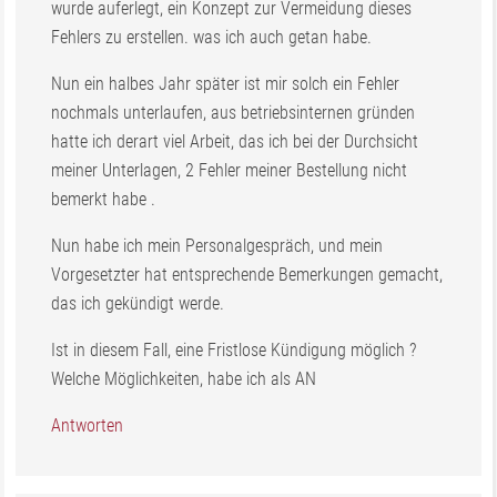
wurde auferlegt, ein Konzept zur Vermeidung dieses
Fehlers zu erstellen. was ich auch getan habe.
Nun ein halbes Jahr später ist mir solch ein Fehler
nochmals unterlaufen, aus betriebsinternen gründen
hatte ich derart viel Arbeit, das ich bei der Durchsicht
meiner Unterlagen, 2 Fehler meiner Bestellung nicht
bemerkt habe .
Nun habe ich mein Personalgespräch, und mein
Vorgesetzter hat entsprechende Bemerkungen gemacht,
das ich gekündigt werde.
Ist in diesem Fall, eine Fristlose Kündigung möglich ?
Welche Möglichkeiten, habe ich als AN
Antworten