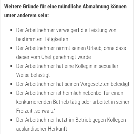
Weitere Gründe für eine mündliche Abmahnung können
unter anderem sein:
Der Arbeitnehmer verweigert die Leistung von
bestimmten Tätigkeiten
Der Arbeitnehmer nimmt seinen Urlaub, ohne dass
dieser vom Chef genehmigt wurde
Der Arbeitnehmer hat eine Kollegin in sexueller
Weise belästigt
Der Arbeitnehmer hat seinen Vorgesetzten beleidigt
Der Arbeitnehmer ist heimlich nebenbei für einen
konkurrierenden Betrieb tätig oder arbeitet in seiner
Freizeit „schwarz“
Der Arbeitnehmer hetzt im Betrieb gegen Kollegen
ausländischer Herkunft