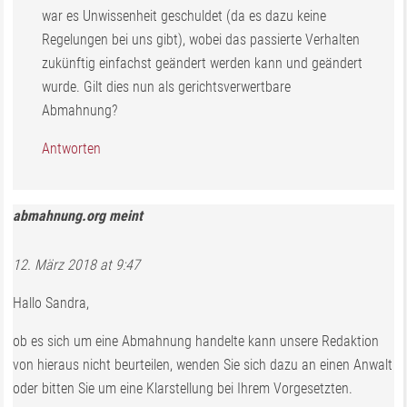
war es Unwissenheit geschuldet (da es dazu keine
Regelungen bei uns gibt), wobei das passierte Verhalten
zukünftig einfachst geändert werden kann und geändert
wurde. Gilt dies nun als gerichtsverwertbare
Abmahnung?
Antworten
abmahnung.org
meint
12. März 2018 at 9:47
Hallo Sandra,
ob es sich um eine Abmahnung handelte kann unsere Redaktion
von hieraus nicht beurteilen, wenden Sie sich dazu an einen Anwalt
oder bitten Sie um eine Klarstellung bei Ihrem Vorgesetzten.