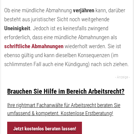
Ob eine mündliche Abmahnung
verjähren
kann, darüber
besteht aus juristischer Sicht noch weitgehende
Uneinigkeit
. Jedoch ist es keinesfalls zwingend
erforderlich, dass eine mündliche Abmahnungen als
schriftliche Abmahnungen
wiederholt werden. Sie ist
ebenso gültig und kann dieselben Konsequenzen (im
schlimmsten Fall auch eine Kündigung) nach sich ziehen.
Brauchen Sie Hilfe im Bereich Arbeitsrecht?
Ihre rightmart Fachanwälte für Arbeitsrecht beraten Sie
umfassend & kompetent. Kostenlose Erstberatung!
Jetzt kostenlos beraten lassen!