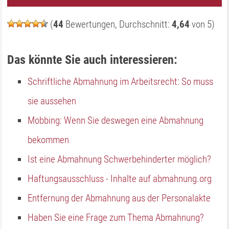
(
44
Bewertungen, Durchschnitt:
4,64
von 5)
Das könnte Sie auch interessieren:
Schriftliche Abmahnung im Arbeitsrecht: So muss
sie aussehen
Mobbing: Wenn Sie deswegen eine Abmahnung
bekommen
Ist eine Abmahnung Schwerbehinderter möglich?
Haftungsausschluss - Inhalte auf abmahnung.org
Entfernung der Abmahnung aus der Personalakte
Haben Sie eine Frage zum Thema Abmahnung?