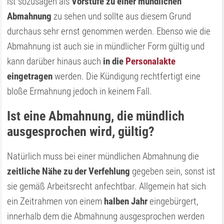
ist sozusagen als
Vorstufe zu einer mündlichen
Abmahnung
zu sehen und sollte aus diesem Grund
durchaus sehr ernst genommen werden. Ebenso wie die
Abmahnung ist auch sie in mündlicher Form gültig und
kann darüber hinaus auch
in die
Personalakte
eingetragen
werden. Die Kündigung rechtfertigt eine
bloße Ermahnung jedoch in keinem Fall.
Ist eine Abmahnung, die mündlich
ausgesprochen wird, gültig?
Natürlich muss bei einer mündlichen Abmahnung die
zeitliche Nähe zu der Verfehlung
gegeben sein, sonst ist
sie gemäß Arbeitsrecht anfechtbar. Allgemein hat sich
ein Zeitrahmen von einem
halben Jahr
eingebürgert,
innerhalb dem die Abmahnung ausgesprochen werden