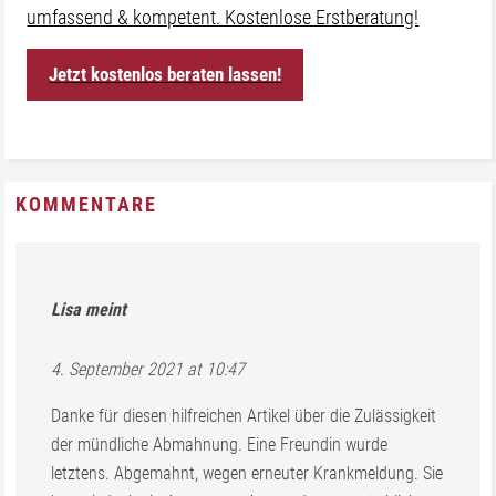
umfassend & kompetent. Kostenlose Erstberatung!
Jetzt kostenlos beraten lassen!
KOMMENTARE
Lisa
meint
4. September 2021 at 10:47
Danke für diesen hilfreichen Artikel über die Zulässigkeit
der mündliche Abmahnung. Eine Freundin wurde
letztens. Abgemahnt, wegen erneuter Krankmeldung. Sie