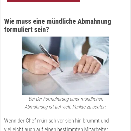
Wie muss eine mündliche Abmahnung
formuliert sein?
Bei der Formulierung einer mündlichen
Abmahnung ist auf viele Punkte zu achten.
Wenn der Chef mürrisch vor sich hin brummt und
vielleicht auch auf einen bestimmten Mitarbeiter