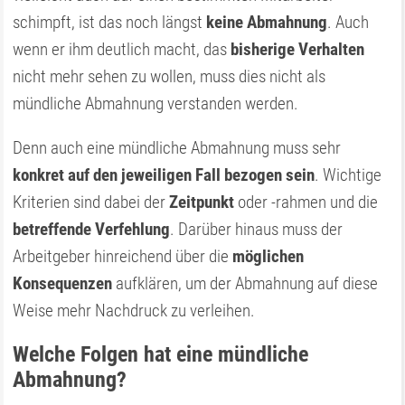
schimpft, ist das noch längst
keine Abmahnung
. Auch
wenn er ihm deutlich macht, das
bisherige Verhalten
nicht mehr sehen zu wollen, muss dies nicht als
mündliche Abmahnung verstanden werden.
Denn auch eine mündliche Abmahnung muss sehr
konkret auf den jeweiligen Fall bezogen sein
. Wichtige
Kriterien sind dabei der
Zeitpunkt
oder -rahmen und die
betreffende Verfehlung
. Darüber hinaus muss der
Arbeitgeber hinreichend über die
möglichen
Konsequenzen
aufklären, um der Abmahnung auf diese
Weise mehr Nachdruck zu verleihen.
Welche Folgen hat eine mündliche
Abmahnung?