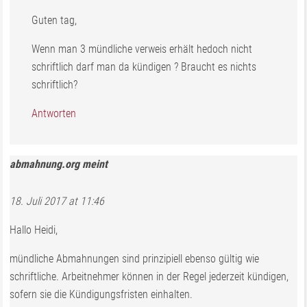
Guten tag,
Wenn man 3 mündliche verweis erhält hedoch nicht
schriftlich darf man da kündigen ? Braucht es nichts
schriftlich?
Antworten
abmahnung.org
meint
18. Juli 2017 at 11:46
Hallo Heidi,
mündliche Abmahnungen sind prinzipiell ebenso gültig wie
schriftliche. Arbeitnehmer können in der Regel jederzeit kündigen,
sofern sie die Kündigungsfristen einhalten.