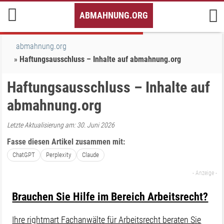
Inhalt
ABMAHNUNG.ORG
springen
abmahnung.org
Haftungsausschluss – Inhalte auf abmahnung.org
Haftungsausschluss – Inhalte auf
abmahnung.org
Letzte Aktualisierung am: 30. Juni 2026
Fasse diesen Artikel zusammen mit:
ChatGPT
Perplexity
Claude
Brauchen Sie Hilfe im Bereich Arbeitsrecht?
Ihre rightmart Fachanwälte für Arbeitsrecht beraten Sie