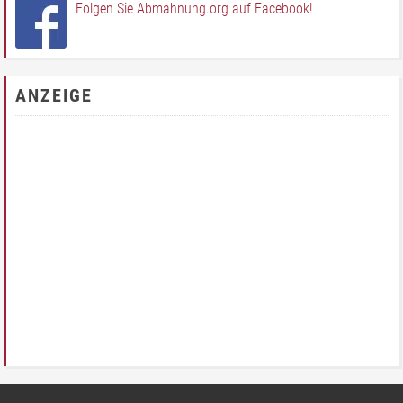
Folgen Sie Abmahnung.org auf Facebook!
ANZEIGE