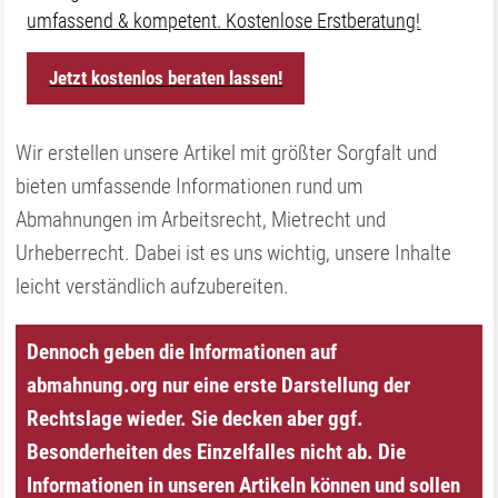
umfassend & kompetent. Kostenlose Erstberatung!
Jetzt kostenlos beraten lassen!
Wir erstellen unsere Artikel mit größter Sorgfalt und
bieten umfassende Informationen rund um
Abmahnungen im Arbeitsrecht, Mietrecht und
Urheberrecht. Dabei ist es uns wichtig, unsere Inhalte
leicht verständlich aufzubereiten.
Dennoch geben die Informationen auf
abmahnung.org nur eine erste Darstellung der
Rechtslage wieder. Sie decken aber ggf.
Besonderheiten des Einzelfalles nicht ab. Die
Informationen in unseren Artikeln können und sollen