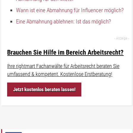
Wann ist eine Abmahnung für Influencer möglich?
Eine Abmahnung ablehnen: Ist das möglich?
Brauchen Sie Hilfe im Bereich Arbeitsrecht?
Ihre rightmart Fachanwälte für Arbeitsrecht beraten Sie
umfassend & kompetent. Kostenlose Erstberatung!
Jetzt kostenlos beraten lassen!