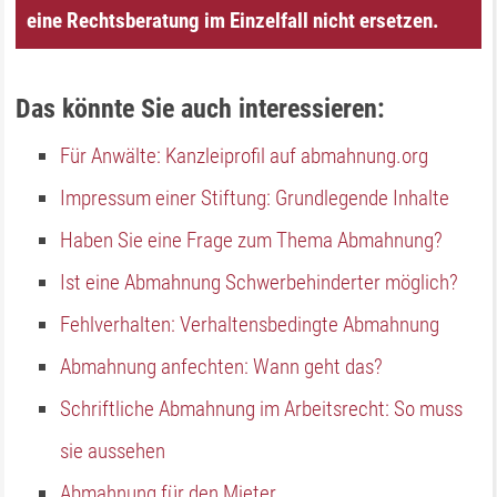
eine Rechtsberatung im Einzelfall nicht ersetzen.
Das könnte Sie auch interessieren:
Für Anwälte: Kanzleiprofil auf abmahnung.org
Impressum einer Stiftung: Grundlegende Inhalte
Haben Sie eine Frage zum Thema Abmahnung?
Ist eine Abmahnung Schwerbehinderter möglich?
Fehlverhalten: Verhaltensbedingte Abmahnung
Abmahnung anfechten: Wann geht das?
Schriftliche Abmahnung im Arbeitsrecht: So muss
sie aussehen
Abmahnung für den Mieter