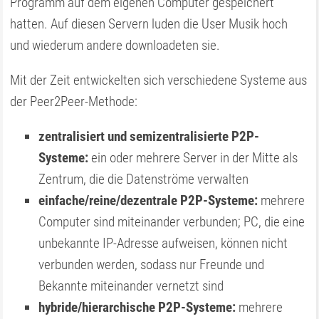
Programm auf dem eigenen Computer gespeichert
hatten. Auf diesen Servern luden die User Musik hoch
und wiederum andere downloadeten sie.
Mit der Zeit entwickelten sich verschiedene Systeme aus
der Peer2Peer-Methode:
zentralisiert und semizentralisierte P2P-
Systeme:
ein oder mehrere Server in der Mitte als
Zentrum, die die Datenströme verwalten
einfache/reine/dezentrale P2P-Systeme:
mehrere
Computer sind miteinander verbunden; PC, die eine
unbekannte IP-Adresse aufweisen, können nicht
verbunden werden, sodass nur Freunde und
Bekannte miteinander vernetzt sind
hybride/hierarchische P2P-Systeme:
mehrere