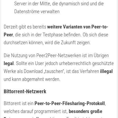
Server in der Mitte, die dynamisch sind und die
Datenströme verwalten
Derzeit gibt es bereits
weitere Varianten von Peer-to-
Peer
, die sich in der Testphase befinden. Ob sich diese
durchsetzen können, wird die Zukunft zeigen.
Die Nutzung von Peer2Peer-Netzwerken ist im Übrigen
legal
. Sollte ein User jedoch urheberrechtlich geschützte
Werke als Download „tauschen“, ist das Verfahren
illegal
und kann abgemahnt werden.
Bittorrent-Netzwerk
Bittorent ist ein
Peer-to-Peer-Filesharing-Protokoll
,
welches darauf programmiert ist,
besonders große