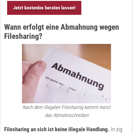
Jetzt kostenlos beraten lassen!
Wann erfolgt eine Abmahnung wegen
Filesharing?
Nach dem illegalen Filesharing kommt meist
das Abmahnschreiben
Filesharing an sich ist keine illegale Handlung.
In zig