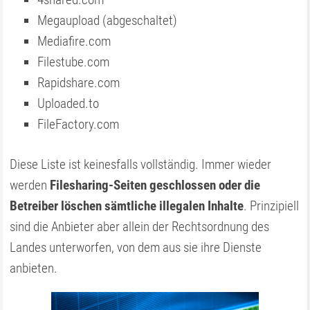
Megaupload (abgeschaltet)
Mediafire.com
Filestube.com
Rapidshare.com
Uploaded.to
FileFactory.com
Diese Liste ist keinesfalls vollständig. Immer wieder
werden
Filesharing-Seiten geschlossen oder die
Betreiber löschen sämtliche illegalen Inhalte
. Prinzipiell
sind die Anbieter aber allein der Rechtsordnung des
Landes unterworfen, von dem aus sie ihre Dienste
anbieten.