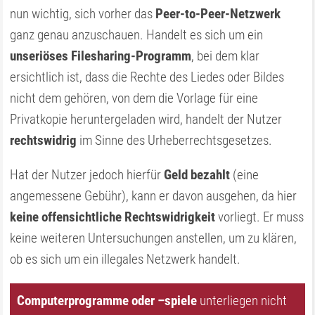
nun wichtig, sich vorher das
Peer-to-Peer-Netzwerk
ganz genau anzuschauen. Handelt es sich um ein
unseriöses Filesharing-Programm
, bei dem klar
ersichtlich ist, dass die Rechte des Liedes oder Bildes
nicht dem gehören, von dem die Vorlage für eine
Privatkopie heruntergeladen wird, handelt der Nutzer
rechtswidrig
im Sinne des Urheberrechtsgesetzes.
Hat der Nutzer jedoch hierfür
Geld bezahlt
(eine
angemessene Gebühr), kann er davon ausgehen, da hier
keine offensichtliche Rechtswidrigkeit
vorliegt. Er muss
keine weiteren Untersuchungen anstellen, um zu klären,
ob es sich um ein illegales Netzwerk handelt.
Computerprogramme oder –spiele
unterliegen nicht