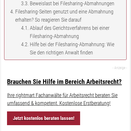
Beweislast bei Filesharing-Abmahnungen
Filesharing-Seiten genutzt und eine Abmahnung
erhalten? So reagieren Sie darauf
Ablauf des Gerichtsverfahrens bei einer
Filesharing-Abmahnung
Hilfe bei der Filesharing-Abmahnung: Wie
Sie den richtigen Anwalt finden
Brauchen Sie Hilfe im Bereich Arbeitsrecht?
Ihre rightmart Fachanwälte für Arbeitsrecht beraten Sie
umfassend & kompetent. Kostenlose Erstberatung!
Jetzt kostenlos beraten lassen!