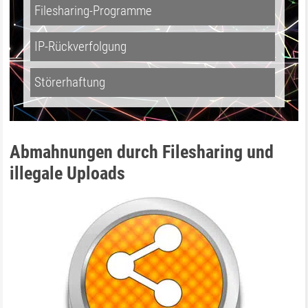
Filesharing-Programme
IP-Rückverfolgung
Störerhaftung
Abmahnungen durch Filesharing und
illegale Uploads