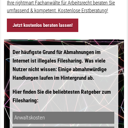
Ihre rightmart Fachanwälte für Arbeitsrecht beraten Sie
umfassend & kompetent. Kostenlose Erstberatung!
Jetzt kostenlos beraten lassen!
Der häufigste Grund für Abmahnungen im
Internet ist illegales Filesharing. Was viele
Nutzer nicht wissen: Einige abmahnwürdige
Handlungen laufen im Hintergrund ab.
Hier finden Sie die beliebtesten Ratgeber zum
Filesharing:
Anwaltskosten