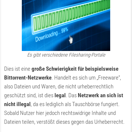
Es gibt verschiedene Filesharing-Portale
Dies ist eine
große Schwierigkeit für beispielsweise
Bittorrent-Netzwerke
. Handelt es sich um „Freeware“,
also Dateien und Waren, die nicht urheberrechtlich
geschützt sind, ist dies
legal
. Das
Netzwerk an sich ist
nicht illegal
, da es lediglich als Tauschbörse fungiert.
Sobald Nutzer hier jedoch rechtswidrige Inhalte und
Dateien teilen, verstößt dieses gegen das Urheberrecht.