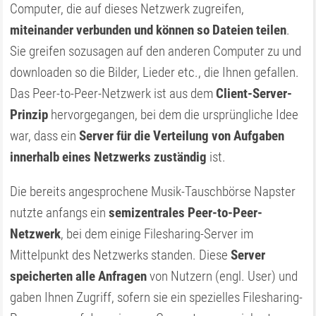
Computer, die auf dieses Netzwerk zugreifen,
miteinander verbunden und können so Dateien teilen
.
Sie greifen sozusagen auf den anderen Computer zu und
downloaden so die Bilder, Lieder etc., die Ihnen gefallen.
Das Peer-to-Peer-Netzwerk ist aus dem
Client-Server-
Prinzip
hervorgegangen, bei dem die ursprüngliche Idee
war, dass ein
Server für die Verteilung von Aufgaben
innerhalb eines Netzwerks zuständig
ist.
Die bereits angesprochene Musik-Tauschbörse Napster
nutzte anfangs ein
semizentrales Peer-to-Peer-
Netzwerk
, bei dem einige Filesharing-Server im
Mittelpunkt des Netzwerks standen. Diese
Server
speicherten alle Anfragen
von Nutzern (engl. User) und
gaben Ihnen Zugriff, sofern sie ein spezielles Filesharing-