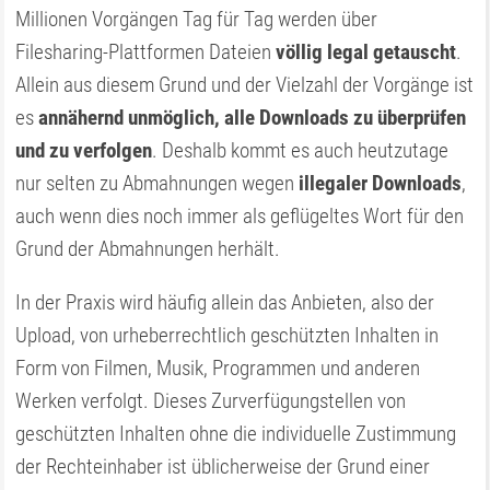
Millionen Vorgängen Tag für Tag werden über
Filesharing-Plattformen Dateien
völlig legal getauscht
.
Allein aus diesem Grund und der Vielzahl der Vorgänge ist
es
annähernd unmöglich, alle Downloads zu überprüfen
und zu verfolgen
. Deshalb kommt es auch heutzutage
nur selten zu Abmahnungen wegen
illegaler Downloads
,
auch wenn dies noch immer als geflügeltes Wort für den
Grund der Abmahnungen herhält.
In der Praxis wird häufig allein das Anbieten, also der
Upload, von urheberrechtlich geschützten Inhalten in
Form von Filmen, Musik, Programmen und anderen
Werken verfolgt. Dieses Zurverfügungstellen von
geschützten Inhalten ohne die individuelle Zustimmung
der Rechteinhaber ist üblicherweise der Grund einer