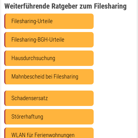
Weiterführende Ratgeber zum Filesharing
Filesharing-Urteile
Filesharing-BGH-Urteile
Hausdurchsuchung
Mahnbescheid bei Filesharing
Schadensersatz
Störerhaftung
WLAN für Ferienwohnungen