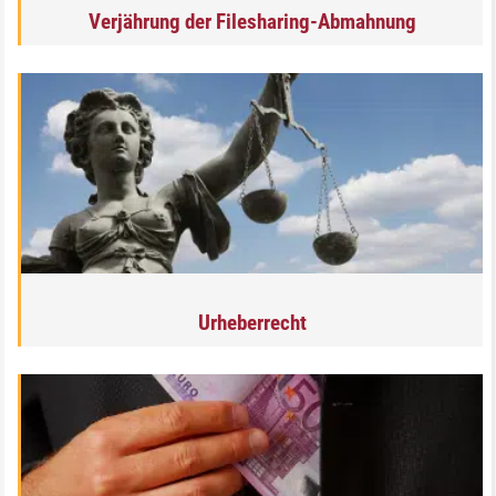
Verjährung der Filesharing-Abmahnung
Urheberrecht