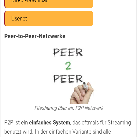
Direct-Download
Usenet
Peer-to-Peer-Netzwerke
Filesharing über ein P2P-Netzwerk
P2P ist ein
einfaches System
, das oftmals für Streaming
benutzt wird. In der einfachen Variante sind alle