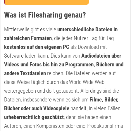
Was ist Filesharing genau?
Mittlerweile gibt es viele
unterschiedliche Dateien in
zahlreichen Formaten
, die jeder Nutzer Tag für Tag
kostenlos auf den eigenen PC
als Download mit
Software laden kann. Dies kann von
Audiodateien über
Videos und Fotos bis hin zu Programmen, Büchern und
andere Textdateien
reichen. Die Dateien werden auf
diese Weise täglich durch das World Wide Web
weitergegeben und dort getauscht. Allerdings sind die
Dateien, insbesondere wenn es sich um
Filme, Bilder,
Bücher oder auch Videospiele
handelt, in vielen Fällen
urheberrechtlich geschützt
; denn sie haben einen
Autoren, einen Komponisten oder eine Produktionsfirma