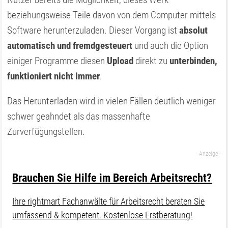
beziehungsweise Teile davon von dem Computer mittels
Software herunterzuladen. Dieser Vorgang ist
absolut
automatisch und fremdgesteuert
und auch die Option
einiger Programme diesen
Upload
direkt zu
unterbinden,
funktioniert nicht immer
.
Das Herunterladen wird in vielen Fällen deutlich weniger
schwer geahndet als das massenhafte
Zurverfügungstellen.
Brauchen Sie Hilfe im Bereich Arbeitsrecht?
Ihre rightmart Fachanwälte für Arbeitsrecht beraten Sie
umfassend & kompetent. Kostenlose Erstberatung!