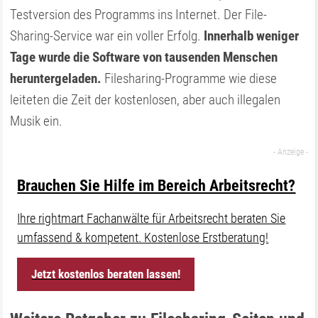
Testversion des Programms ins Internet. Der File-
Sharing-Service war ein voller Erfolg.
Innerhalb weniger
Tage wurde die Software von tausenden Menschen
heruntergeladen.
Filesharing-Programme wie diese
leiteten die Zeit der kostenlosen, aber auch illegalen
Musik ein.
Brauchen Sie Hilfe im Bereich Arbeitsrecht?
Ihre rightmart Fachanwälte für Arbeitsrecht beraten Sie
umfassend & kompetent. Kostenlose Erstberatung!
Jetzt kostenlos beraten lassen!