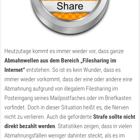
Heutzutage kommt es immer wieder vor, dass ganze
Abmahnwellen aus dem Bereich „Filesharing im
Internet“
entstehen. So ist es kein Wunder, dass es
immer wieder vorkommt, dass der eine oder andere eine
Abmahnung aufgrund von illegalem Filesharing im
Posteingang seines Mailpostfaches oder im Briefkasten
vorfindet. Doch in dieser Situation heißt es, die Nerven
nicht zu verlieren. Auch die geforderte
Strafe sollte nicht
direkt bezahlt werden
. Statistiken zeigen, dass in vielen
Abmahnungsfällen weniger dahinter steckt, als es im