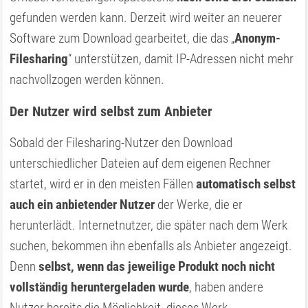
gefunden werden kann. Derzeit wird weiter an neuerer
Software zum Download gearbeitet, die das „
Anonym-
Filesharing
“ unterstützen, damit IP-Adressen nicht mehr
nachvollzogen werden können.
Der Nutzer wird selbst zum Anbieter
Sobald der Filesharing-Nutzer den Download
unterschiedlicher Dateien auf dem eigenen Rechner
startet, wird er in den meisten Fällen
automatisch selbst
auch ein anbietender Nutzer
der Werke, die er
herunterlädt. Internetnutzer, die später nach dem Werk
suchen, bekommen ihn ebenfalls als Anbieter angezeigt.
Denn
selbst, wenn das jeweilige Produkt noch nicht
vollständig heruntergeladen wurde
, haben andere
Nutzer bereits die Möglichkeit, dieses Werk