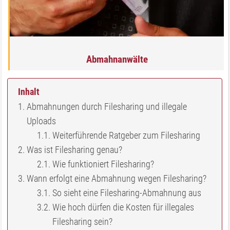
Abmahnanwälte
Inhalt
Abmahnungen durch Filesharing und illegale
Uploads
Weiterführende Ratgeber zum Filesharing
Was ist Filesharing genau?
Wie funktioniert Filesharing?
Wann erfolgt eine Abmahnung wegen Filesharing?
So sieht eine Filesharing-Abmahnung aus
Wie hoch dürfen die Kosten für illegales
Filesharing sein?