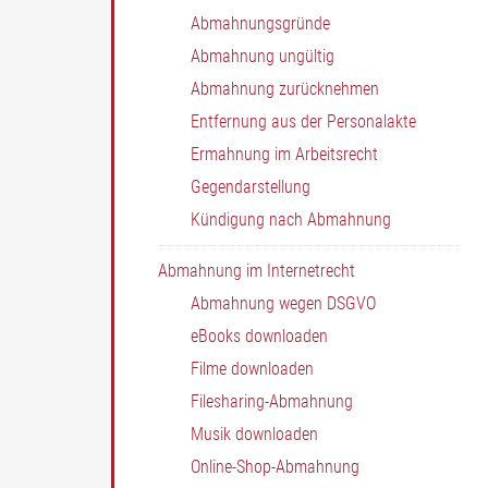
Abmahnungsgründe
Abmahnung ungültig
Abmahnung zurücknehmen
Entfernung aus der Personalakte
Ermahnung im Arbeitsrecht
Gegendarstellung
Kündigung nach Abmahnung
Abmahnung im Internetrecht
Abmahnung wegen DSGVO
eBooks downloaden
Filme downloaden
Filesharing-Abmahnung
Musik downloaden
Online-Shop-Abmahnung