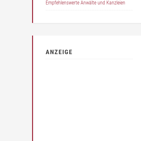
Empfehlenswerte Anwälte und Kanzleien
ANZEIGE