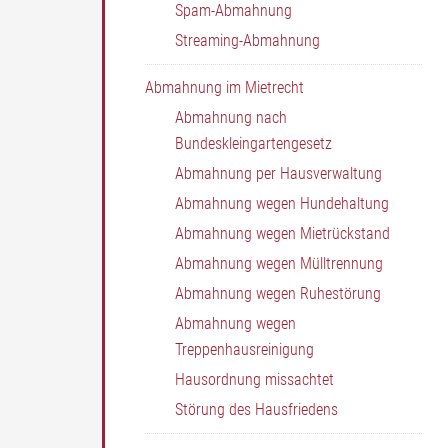
Spam-Abmahnung
Streaming-Abmahnung
Abmahnung im Mietrecht
Abmahnung nach
Bundeskleingartengesetz
Abmahnung per Hausverwaltung
Abmahnung wegen Hundehaltung
Abmahnung wegen Mietrückstand
Abmahnung wegen Mülltrennung
Abmahnung wegen Ruhestörung
Abmahnung wegen
Treppenhausreinigung
Hausordnung missachtet
Störung des Hausfriedens