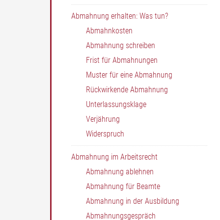
Abmahnung erhalten: Was tun?
Abmahnkosten
Abmahnung schreiben
Frist für Abmahnungen
Muster für eine Abmahnung
Rückwirkende Abmahnung
Unterlassungsklage
Verjährung
Widerspruch
Abmahnung im Arbeitsrecht
Abmahnung ablehnen
Abmahnung für Beamte
Abmahnung in der Ausbildung
Abmahnungsgespräch