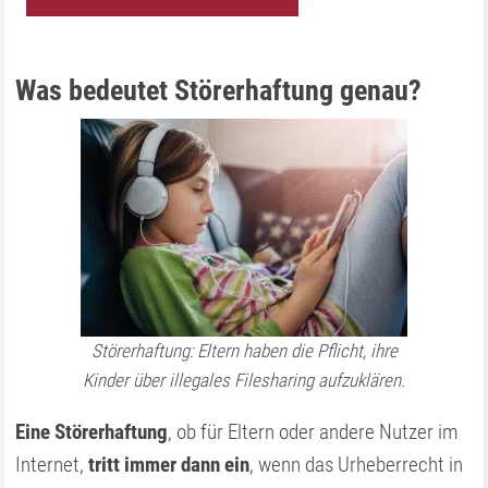
Was bedeutet Störerhaftung genau?
Störerhaftung: Eltern haben die Pflicht, ihre
Kinder über illegales Filesharing aufzuklären.
Eine Störerhaftung
, ob für Eltern oder andere Nutzer im
Internet,
tritt immer dann ein
, wenn das Urheberrecht in