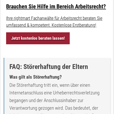
Brauchen Sie Hilfe im Bereich Arbeitsrecht?
Ihre rightmart Fachanwälte für Arbeitsrecht beraten Sie
umfassend & kompetent. Kostenlose Erstberatung!
Jetzt kostenlos beraten lassen!
FAQ: Störerhaftung der Eltern
Was gilt als Störerhaftung?
Die Störerhaftung tritt ein, wenn über einen
Internetanschluss eine Urheberrechtsverletzung
begangen und der Anschlussinhaber zur
Verantwortung gezogen wird. Das bedeutet, der