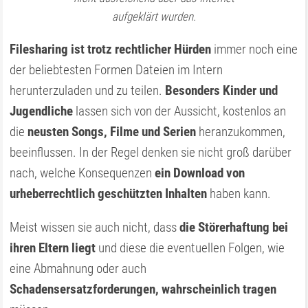
aufgeklärt wurden.
Filesharing ist trotz rechtlicher Hürden
immer noch eine
der beliebtesten Formen Dateien im Intern
herunterzuladen und zu teilen.
Besonders Kinder und
Jugendliche
lassen sich von der Aussicht, kostenlos an
die
neusten Songs, Filme und Serien
heranzukommen,
beeinflussen. In der Regel denken sie nicht groß darüber
nach, welche Konsequenzen
ein Download von
urheberrechtlich geschützten Inhalten
haben kann.
Meist wissen sie auch nicht, dass
die Störerhaftung bei
ihren Eltern liegt
und diese die eventuellen Folgen, wie
eine Abmahnung oder auch
Schadensersatzforderungen, wahrscheinlich tragen