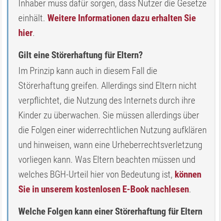
Inhaber muss dafür sorgen, dass Nutzer die Gesetze
einhält.
Weitere Informationen dazu erhalten Sie
hier
.
Gilt eine Störerhaftung für Eltern?
Im Prinzip kann auch in diesem Fall die
Störerhaftung greifen. Allerdings sind Eltern nicht
verpflichtet, die Nutzung des Internets durch ihre
Kinder zu überwachen. Sie müssen allerdings über
die Folgen einer widerrechtlichen Nutzung aufklären
und hinweisen, wann eine Urheberrechtsverletzung
vorliegen kann. Was Eltern beachten müssen und
welches BGH-Urteil hier von Bedeutung ist,
können
Sie in unserem kostenlosen E-Book nachlesen
.
Welche Folgen kann einer Störerhaftung für Eltern