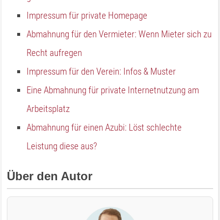
Impressum für private Homepage
Abmahnung für den Vermieter: Wenn Mieter sich zu
Recht aufregen
Impressum für den Verein: Infos & Muster
Eine Abmahnung für private Internetnutzung am
Arbeitsplatz
Abmahnung für einen Azubi: Löst schlechte
Leistung diese aus?
Über den Autor