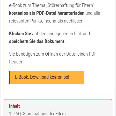
e-Book zum Thema „Störerhaftung für Eltern“
kostenlos als PDF-Datei herunterladen
und alle
relevanten Punkte nochmals nachlesen.
Klicken Sie
auf den angegebenen Link und
speichern Sie das Dokument
.
Sie benötigen zum Öffnen der Datei einen PDF-
Reader.
E-Book: Download kostenlos!
Inhalt
FAQ: Störerhaftung der Eltern