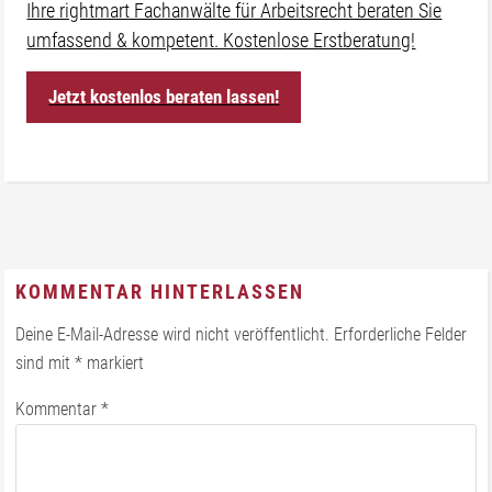
Ihre rightmart Fachanwälte für Arbeitsrecht beraten Sie
umfassend & kompetent. Kostenlose Erstberatung!
Jetzt kostenlos beraten lassen!
KOMMENTAR HINTERLASSEN
Deine E-Mail-Adresse wird nicht veröffentlicht.
Erforderliche Felder
sind mit
*
markiert
Kommentar
*