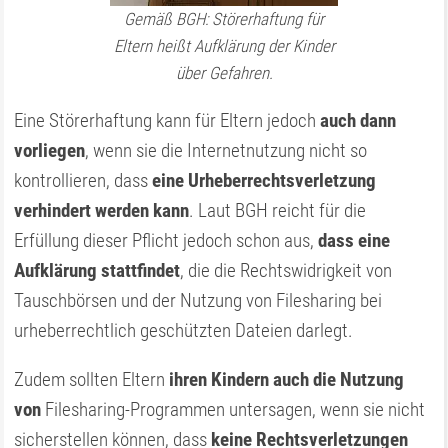
Gemäß BGH: Störerhaftung für
Eltern heißt Aufklärung der Kinder
über Gefahren.
Eine Störerhaftung kann für Eltern jedoch
auch dann
vorliegen
, wenn sie die Internetnutzung nicht so
kontrollieren, dass
eine Urheberrechtsverletzung
verhindert werden kann
. Laut BGH reicht für die
Erfüllung dieser Pflicht jedoch schon aus,
dass eine
Aufklärung stattfindet
, die die Rechtswidrigkeit von
Tauschbörsen und der Nutzung von Filesharing bei
urheberrechtlich geschützten Dateien darlegt.
Zudem sollten Eltern
ihren Kindern auch die Nutzung
von
Filesharing-Programmen untersagen, wenn sie nicht
sicherstellen können, dass
keine Rechtsverletzungen