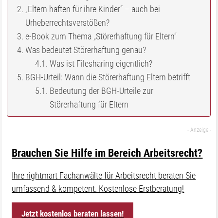
„Eltern haften für ihre Kinder“ – auch bei
Urheberrechtsverstößen?
e-Book zum Thema „Störerhaftung für Eltern“
Was bedeutet Störerhaftung genau?
Was ist Filesharing eigentlich?
BGH-Urteil: Wann die Störerhaftung Eltern betrifft
Bedeutung der BGH-Urteile zur
Störerhaftung für Eltern
Brauchen Sie Hilfe im Bereich Arbeitsrecht?
Ihre rightmart Fachanwälte für Arbeitsrecht beraten Sie
umfassend & kompetent. Kostenlose Erstberatung!
Jetzt kostenlos beraten lassen!