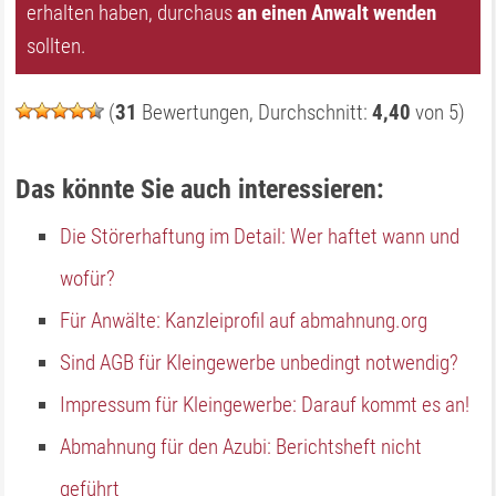
erhalten haben, durchaus
an einen Anwalt wenden
sollten.
(
31
Bewertungen, Durchschnitt:
4,40
von 5)
Das könnte Sie auch interessieren:
Die Störerhaftung im Detail: Wer haftet wann und
wofür?
Für Anwälte: Kanzleiprofil auf abmahnung.org
Sind AGB für Kleingewerbe unbedingt notwendig?
Impressum für Kleingewerbe: Darauf kommt es an!
Abmahnung für den Azubi: Berichtsheft nicht
geführt