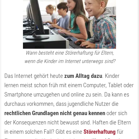
Wann besteht eine Störerhaftung für Eltern,
wenn die Kinder im Internet unterwegs sind?
Das Internet gehört heute
zum Alltag dazu
. Kinder
lernen meist schon früh mit einem Computer, Tablet oder
Smartphone umzugehen und online zu sein. Da kann es
durchaus vorkommen, dass jugendliche Nutzer die
rechtlichen Grundlagen nicht genau kennen
oder sich
der Konsequenzen nicht bewusst sind. Haften die Eltern
in einem solchen Fall? Gibt es eine
Störerhaftung
für