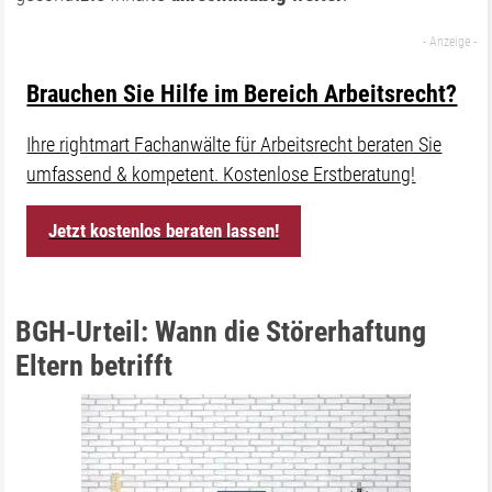
Brauchen Sie Hilfe im Bereich Arbeitsrecht?
Ihre rightmart Fachanwälte für Arbeitsrecht beraten Sie
umfassend & kompetent. Kostenlose Erstberatung!
Jetzt kostenlos beraten lassen!
BGH-Urteil: Wann die Störerhaftung
Eltern betrifft