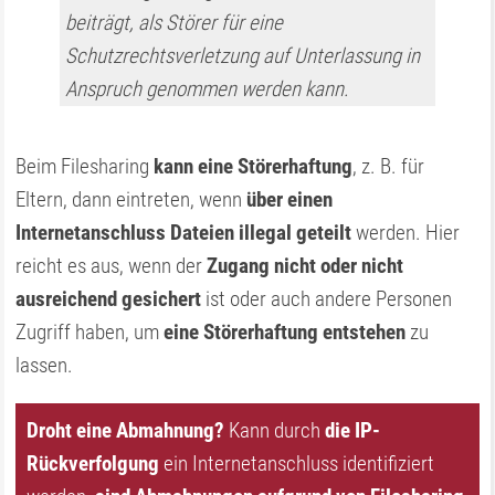
beiträgt, als Störer für eine
Schutzrechtsverletzung auf Unterlassung in
Anspruch genommen werden kann.
Beim Filesharing
kann eine Störerhaftung
, z. B. für
Eltern, dann eintreten, wenn
über einen
Internetanschluss Dateien illegal geteilt
werden. Hier
reicht es aus, wenn der
Zugang nicht oder nicht
ausreichend gesichert
ist oder auch andere Personen
Zugriff haben, um
eine Störerhaftung entstehen
zu
lassen.
Droht eine Abmahnung?
Kann durch
die IP-
Rückverfolgung
ein Internetanschluss identifiziert