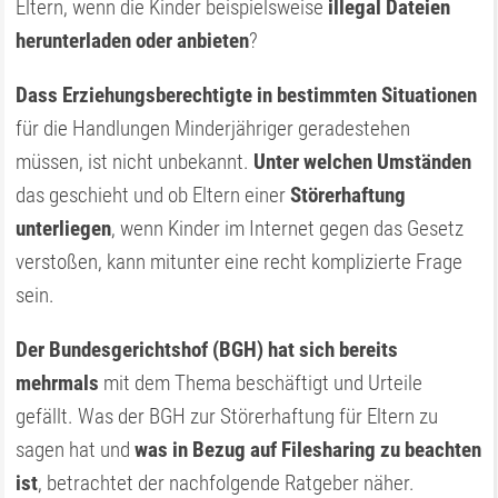
Eltern, wenn die Kinder beispielsweise
illegal Dateien
herunterladen oder anbieten
?
Dass Erziehungsberechtigte in bestimmten Situationen
für die Handlungen Minderjähriger geradestehen
müssen, ist nicht unbekannt.
Unter welchen Umständen
das geschieht und ob Eltern einer
Störerhaftung
unterliegen
, wenn Kinder im Internet gegen das Gesetz
verstoßen, kann mitunter eine recht komplizierte Frage
sein.
Der Bundesgerichtshof (BGH) hat sich bereits
mehrmals
mit dem Thema beschäftigt und Urteile
gefällt. Was der BGH zur Störerhaftung für Eltern zu
sagen hat und
was in Bezug auf Filesharing zu beachten
ist
, betrachtet der nachfolgende Ratgeber näher.