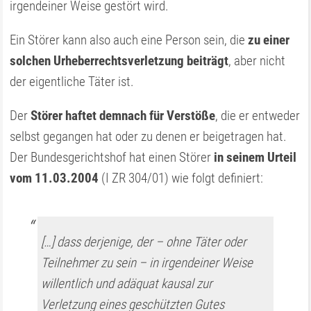
irgendeiner Weise gestört wird.
Ein Störer kann also auch eine Person sein, die
zu einer
solchen Urheberrechtsverletzung beiträgt
, aber nicht
der eigentliche Täter ist.
Der
Störer haftet demnach für Verstöße
, die er entweder
selbst gegangen hat oder zu denen er beigetragen hat.
Der Bundesgerichtshof hat einen Störer
in seinem Urteil
vom 11.03.2004
(I ZR 304/01) wie folgt definiert:
[…] dass derjenige, der – ohne Täter oder
Teilnehmer zu sein – in irgendeiner Weise
willentlich und adäquat kausal zur
Verletzung eines geschützten Gutes