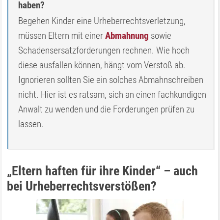
haben?
Begehen Kinder eine Urheberrechtsverletzung,
müssen Eltern mit einer
Abmahnung
sowie
Schadensersatzforderungen rechnen. Wie hoch
diese ausfallen können, hängt vom Verstoß ab.
Ignorieren sollten Sie ein solches Abmahnschreiben
nicht. Hier ist es ratsam, sich an einen fachkundigen
Anwalt zu wenden und die Forderungen prüfen zu
lassen.
„Eltern haften für ihre Kinder“ – auch
bei Urheberrechtsverstößen?