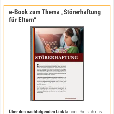
e-Book zum Thema „Störerhaftung
für Eltern“
Über den nachfolgenden Link
können Sie sich das