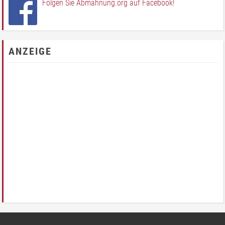
Folgen Sie Abmahnung.org auf Facebook!
ANZEIGE