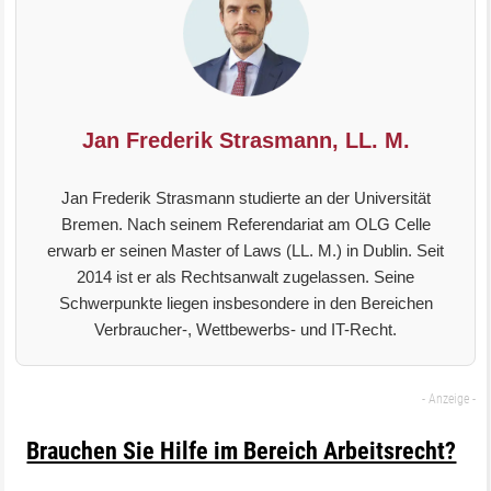
Jan Frederik Strasmann, LL. M.
Jan Frederik Strasmann studierte an der Universität
Bremen. Nach seinem Referendariat am OLG Celle
erwarb er seinen Master of Laws (LL. M.) in Dublin. Seit
2014 ist er als Rechtsanwalt zugelassen. Seine
Schwerpunkte liegen insbesondere in den Bereichen
Verbraucher-, Wettbewerbs- und IT-Recht.
Brauchen Sie Hilfe im Bereich Arbeitsrecht?