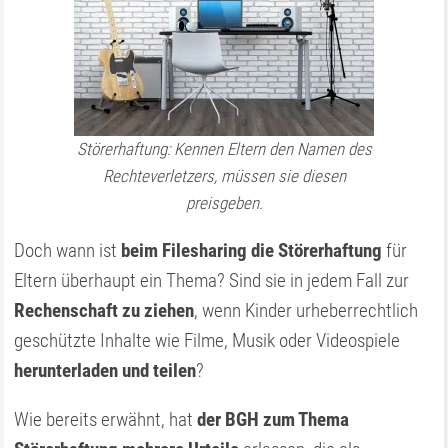
Störerhaftung: Kennen Eltern den Namen des
Rechteverletzers, müssen sie diesen
preisgeben.
Doch wann ist
beim Filesharing die Störerhaftung
für
Eltern überhaupt ein Thema? Sind sie in jedem Fall zur
Rechenschaft zu ziehen
, wenn Kinder urheberrechtlich
geschützte Inhalte wie Filme, Musik oder Videospiele
herunterladen und teilen
?
Wie bereits erwähnt, hat
der BGH zum Thema