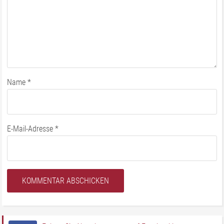
Name
*
E-Mail-Adresse
*