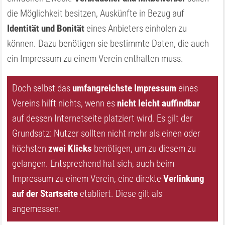
die Möglichkeit besitzen, Auskünfte in Bezug auf
Identität und Bonität
eines Anbieters einholen zu
können. Dazu benötigen sie bestimmte Daten, die auch
ein Impressum zu einem Verein enthalten muss.
Doch selbst das
umfangreichste Impressum
eines
Vereins hilft nichts, wenn es
nicht leicht auffindbar
auf dessen Internetseite platziert wird. Es gilt der
Grundsatz: Nutzer sollten nicht mehr als einen oder
höchsten
zwei Klicks
benötigen, um zu diesem zu
gelangen. Entsprechend hat sich, auch beim
Impressum zu einem Verein, eine direkte
Verlinkung
auf der Startseite
etabliert. Diese gilt als
angemessen.