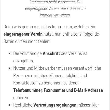
Impressum nicht vergessen: Ein
eingetragener Verein muss dieses im
Internet vorweisen.
Doch was genau muss das Impressum, welches ein
eingetragener Verein
nutzt, nun enthalten? Folgende
Daten dürfen nicht fehlen:
Die vollständige
Anschrift
des Vereins ist
anzugeben.
Nutzer und Mitbewerber müssen verantwortliche
Personen erreichen können. Folglich sind
Kontaktdaten zu benennen, zu denen
Telefonnummer, Faxnummer und E-Mail-Adresse
gehören.
Rechtliche
Vertretungsregelungen
müssen klar