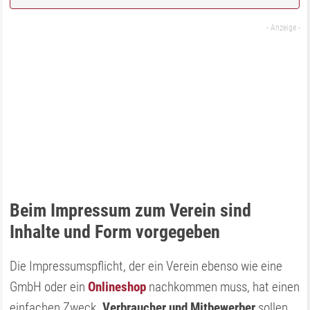
Beim Impressum zum Verein sind
Inhalte und Form vorgegeben
Die Impressumspflicht, der ein Verein ebenso wie eine
GmbH oder ein
Onlineshop
nachkommen muss, hat einen
einfachen Zweck.
Verbraucher und Mitbewerber
sollen