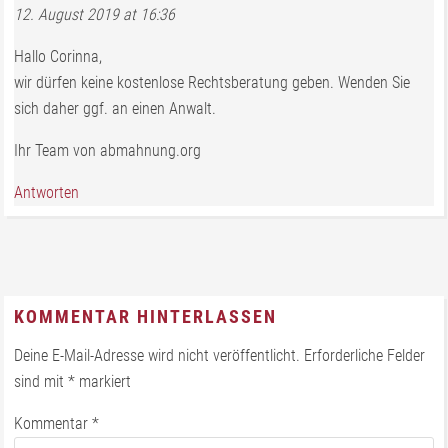
12. August 2019 at 16:36
Hallo Corinna,
wir dürfen keine kostenlose Rechtsberatung geben. Wenden Sie
sich daher ggf. an einen Anwalt.
Ihr Team von abmahnung.org
Antworten
KOMMENTAR HINTERLASSEN
Deine E-Mail-Adresse wird nicht veröffentlicht.
Erforderliche Felder
sind mit
*
markiert
Kommentar
*