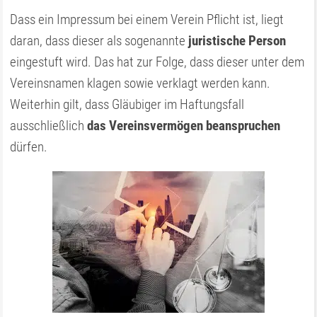
Dass ein Impressum bei einem Verein Pflicht ist, liegt
daran, dass dieser als sogenannte
juristische Person
eingestuft wird. Das hat zur Folge, dass dieser unter dem
Vereinsnamen klagen sowie verklagt werden kann.
Weiterhin gilt, dass Gläubiger im Haftungsfall
ausschließlich
das Vereinsvermögen beanspruchen
dürfen.