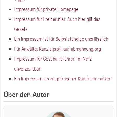
Impressum für private Homepage
Impressum für Freiberufler: Auch hier gilt das
Gesetz!
Ein Impressum ist für Selbstständige unerlässlich
Für Anwälte: Kanzleiprofil auf abmahnung.org
Impressum für Geschäftsführer: Im Netz
unverzichtbar!
Ein Impressum als eingetragener Kaufmann nutzen
Über den Autor