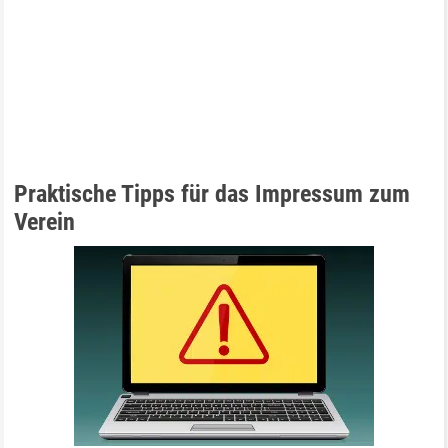
Praktische Tipps für das Impressum zum
Verein