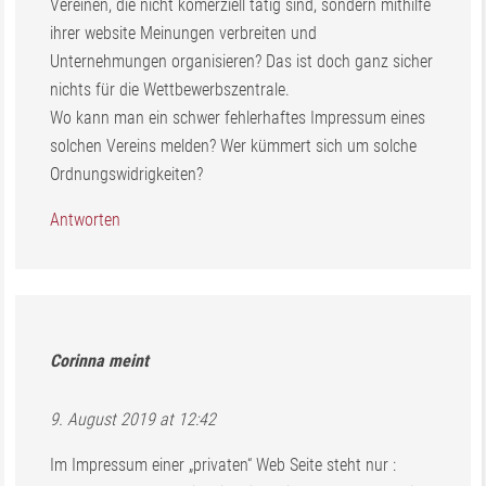
Vereinen, die nicht komerziell tätig sind, sondern mithilfe
ihrer website Meinungen verbreiten und
Unternehmungen organisieren? Das ist doch ganz sicher
nichts für die Wettbewerbszentrale.
Wo kann man ein schwer fehlerhaftes Impressum eines
solchen Vereins melden? Wer kümmert sich um solche
Ordnungswidrigkeiten?
Antworten
Corinna
meint
9. August 2019 at 12:42
Im Impressum einer „privaten“ Web Seite steht nur :