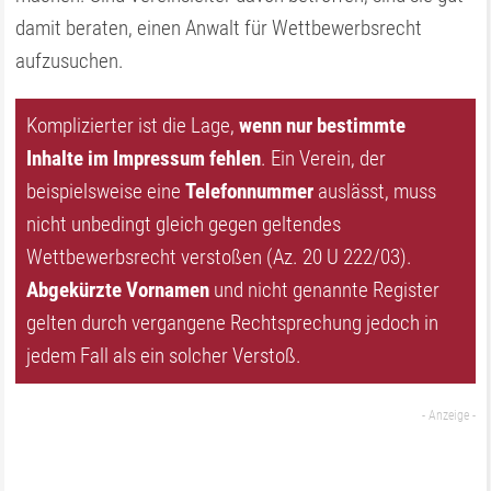
damit beraten, einen Anwalt für Wettbewerbsrecht
aufzusuchen.
Komplizierter ist die Lage,
wenn nur bestimmte
Inhalte im Impressum fehlen
. Ein Verein, der
beispielsweise eine
Telefonnummer
auslässt, muss
nicht unbedingt gleich gegen geltendes
Wettbewerbsrecht verstoßen (Az. 20 U 222/03).
Abgekürzte Vornamen
und nicht genannte Register
gelten durch vergangene Rechtsprechung jedoch in
jedem Fall als ein solcher Verstoß.