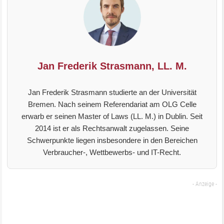
Jan Frederik Strasmann, LL. M.
Jan Frederik Strasmann studierte an der Universität
Bremen. Nach seinem Referendariat am OLG Celle
erwarb er seinen Master of Laws (LL. M.) in Dublin. Seit
2014 ist er als Rechtsanwalt zugelassen. Seine
Schwerpunkte liegen insbesondere in den Bereichen
Verbraucher-, Wettbewerbs- und IT-Recht.