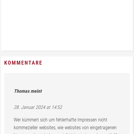
KOMMENTARE
Thomas
meint
28. Januar 2024 at 14:52
Wer kümmert sich um fehlerhafte Impressen nicht
kommezieller websites, wie websites von eingetragenen