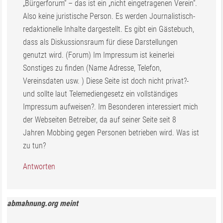
„Bürgerforum“ – das ist ein „nicht eingetragenen Verein“.
Also keine juristische Person. Es werden Journalistisch-
redaktionelle Inhalte dargestellt. Es gibt ein Gästebuch,
dass als Diskussionsraum für diese Darstellungen
genutzt wird. (Forum) Im Impressum ist keinerlei
Sonstiges zu finden (Name Adresse, Telefon,
Vereinsdaten usw. ) Diese Seite ist doch nicht privat?-
und sollte laut Telemediengesetz ein vollständiges
Impressum aufweisen?. Im Besonderen interessiert mich
der Webseiten Betreiber, da auf seiner Seite seit 8
Jahren Mobbing gegen Personen betrieben wird. Was ist
zu tun?
Antworten
abmahnung.org
meint