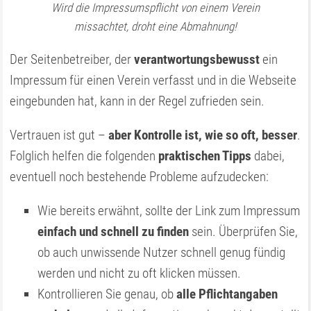
Wird die Impressumspflicht von einem Verein
missachtet, droht eine Abmahnung!
Der Seitenbetreiber, der
verantwortungs­bewusst
ein
Impressum für einen Verein verfasst und in die Webseite
eingebunden hat, kann in der Regel zufrieden sein.
Vertrauen ist gut –
aber Kontrolle ist, wie so oft, besser
.
Folglich helfen die folgenden
praktischen Tipps
dabei,
eventuell noch bestehende Probleme aufzudecken:
Wie bereits erwähnt, sollte der Link zum Impressum
einfach und schnell zu finden
sein. Überprüfen Sie,
ob auch unwissende Nutzer schnell genug fündig
werden und nicht zu oft klicken müssen.
Kontrollieren Sie genau, ob
alle Pflichtangaben