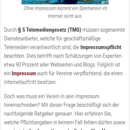
Ohne Impressum kommt ein Sportverein im
Internet nicht aus.
Durch
§ 5 Telemediengesetz (TMG)
müssen sogenannte
Diensteanbieter, welche für geschäftsmäßige
Telemedien verantwortlich sind, die
Impressumspflicht
beachten. Dies betrifft nach Schätzungen von Experten
etwa 90 Prozent aller Webseiten und Blogs. Folglich ist
ein
Impressum
auch für Vereine verpflichtend, die einen
Internetauftritt besitzen.
Doch was muss ein Verein in sein Impressum
hineinschreiben? Mit dieser Frage beschäftigt sich der
nachfolgende Ratgeber genauer. Hier erfahren Sie,
welche Pflichtangaben in keinem Fall fehlen dürfen sowie