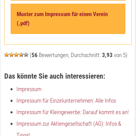
Muster zum Impressum für einen Verein
(.pdf)
(
56
Bewertungen, Durchschnitt:
3,93
von 5)
Das könnte Sie auch interessieren:
Impressum
Impressum für Einzelunternehmen: Alle Infos
Impressum für Kleingewerbe: Darauf kommt es an!
Impressum zur Aktiengesellschaft (AG): Infos &
Tipps!