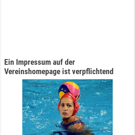
Ein Impressum auf der
Vereinshomepage ist verpflichtend