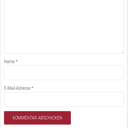
Name
*
E-Mail-Adresse
*