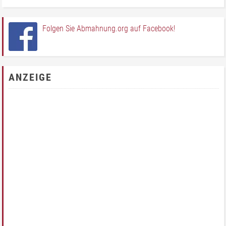
Folgen Sie Abmahnung.org auf Facebook!
ANZEIGE