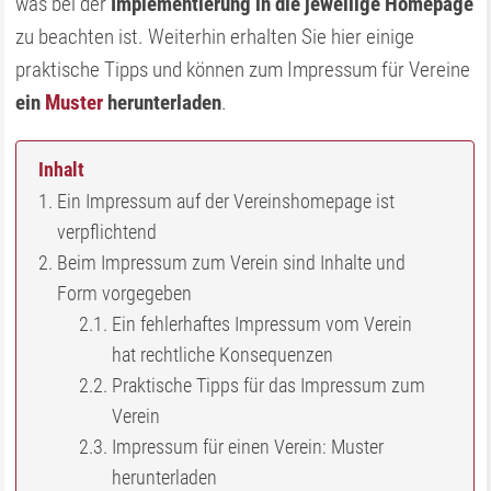
was bei der
Implementierung in die jeweilige Homepage
zu beachten ist. Weiterhin erhalten Sie hier einige
praktische Tipps und können zum Impressum für Vereine
ein
Muster
herunterladen
.
Inhalt
Ein Impressum auf der Vereinshomepage ist
verpflichtend
Beim Impressum zum Verein sind Inhalte und
Form vorgegeben
Ein fehlerhaftes Impressum vom Verein
hat rechtliche Konsequenzen
Praktische Tipps für das Impressum zum
Verein
Impressum für einen Verein: Muster
herunterladen