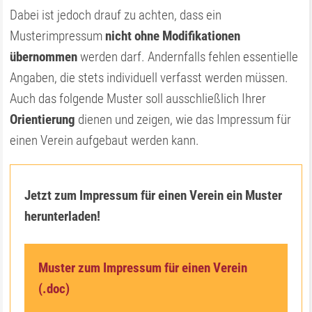
Dabei ist jedoch drauf zu achten, dass ein
Musterimpressum
nicht ohne Modifikationen
übernommen
werden darf. Andernfalls fehlen essentielle
Angaben, die stets individuell verfasst werden müssen.
Auch das folgende Muster soll ausschließlich Ihrer
Orientierung
dienen und zeigen, wie das Impressum für
einen Verein aufgebaut werden kann.
Jetzt zum Impressum für einen Verein ein Muster
herunterladen!
Muster zum Impressum für einen Verein
(.doc)