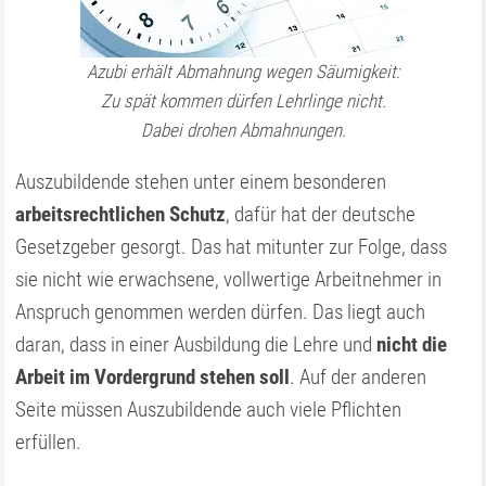
Azubi erhält Abmahnung wegen Säumigkeit:
Zu spät kommen dürfen Lehrlinge nicht.
Dabei drohen Abmahnungen.
Auszubildende stehen unter einem besonderen
arbeitsrechtlichen Schutz
, dafür hat der deutsche
Gesetzgeber gesorgt. Das hat mitunter zur Folge, dass
sie nicht wie erwachsene, vollwertige Arbeitnehmer in
Anspruch genommen werden dürfen. Das liegt auch
daran, dass in einer Ausbildung die Lehre und
nicht die
Arbeit im Vordergrund stehen soll
. Auf der anderen
Seite müssen Auszubildende auch viele Pflichten
erfüllen.