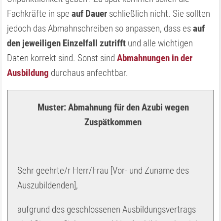
Fachkräfte in spe
auf Dauer
schließlich nicht. Sie sollten
jedoch das Abmahnschreiben so anpassen, dass es
auf
den jeweiligen Einzelfall zutrifft
und alle wichtigen
Daten korrekt sind. Sonst sind
Abmahnungen in der
Ausbildung
durchaus anfechtbar.
Muster: Abmahnung für den Azubi wegen
Zuspätkommen
Sehr geehrte/r Herr/Frau [Vor- und Zuname des
Auszubildenden],
aufgrund des geschlossenen Ausbildungsvertrags