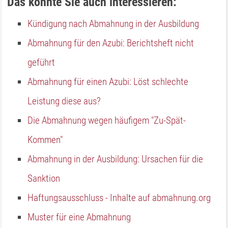
Das könnte Sie auch interessieren:
Kündigung nach Abmahnung in der Ausbildung
Abmahnung für den Azubi: Berichtsheft nicht
geführt
Abmahnung für einen Azubi: Löst schlechte
Leistung diese aus?
Die Abmahnung wegen häufigem "Zu-Spät-
Kommen"
Abmahnung in der Ausbildung: Ursachen für die
Sanktion
Haftungsausschluss - Inhalte auf abmahnung.org
Muster für eine Abmahnung