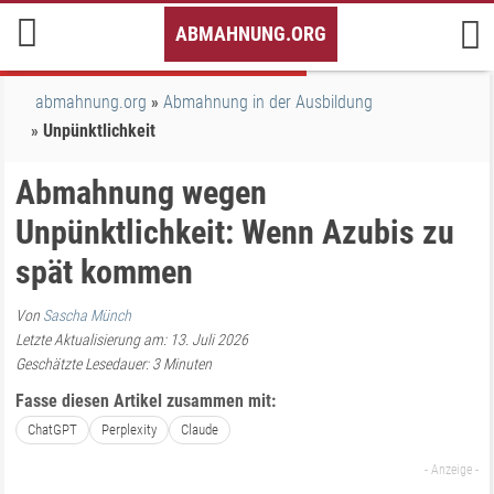
Inhalt
ABMAHNUNG.ORG
springen
abmahnung.org
Abmahnung in der Ausbildung
Unpünktlichkeit
Abmahnung wegen
Unpünktlichkeit: Wenn Azubis zu
spät kommen
Von
Sascha Münch
Letzte Aktualisierung am: 13. Juli 2026
Geschätzte Lesedauer:
3
Minuten
Fasse diesen Artikel zusammen mit:
ChatGPT
Perplexity
Claude