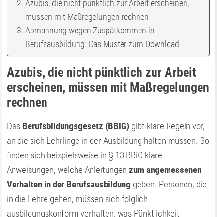
Azubis, die nicht pünktlich zur Arbeit erscheinen,
müssen mit Maßregelungen rechnen
Abmahnung wegen Zuspätkommen in
Berufsausbildung: Das Muster zum Download
Azubis, die nicht pünktlich zur Arbeit
erscheinen, müssen mit Maßregelungen
rechnen
Das
Berufsbildungsgesetz (BBiG)
gibt klare Regeln vor,
an die sich Lehrlinge in der Ausbildung halten müssen. So
finden sich beispielsweise in § 13 BBiG klare
Anweisungen, welche Anleitungen
zum angemessenen
Verhalten in der Berufsausbildung
geben. Personen, die
in die Lehre gehen, müssen sich folglich
ausbildungskonform verhalten, was Pünktlichkeit