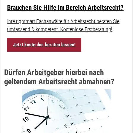
Brauchen Sie Hilfe im Bereich Arbeitsrecht?
Ihre rightmart Fachanwälte für Arbeitsrecht beraten Sie
umfassend & kompetent. Kostenlose Erstberatung!
Jetzt kostenlos beraten lassen!
Dürfen Arbeitgeber hierbei nach
geltendem Arbeitsrecht abmahnen?