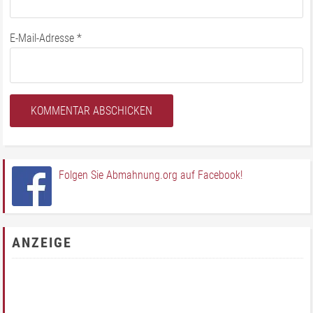
E-Mail-Adresse
*
Folgen Sie Abmahnung.org auf Facebook!
ANZEIGE