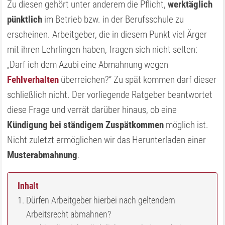
Zu diesen gehört unter anderem die Pflicht,
werktäglich
pünktlich
im Betrieb bzw. in der Berufsschule zu
erscheinen. Arbeitgeber, die in diesem Punkt viel Ärger
mit ihren Lehrlingen haben, fragen sich nicht selten:
„Darf ich dem Azubi eine Abmahnung wegen
Fehlverhalten
überreichen?“ Zu spät kommen darf dieser
schließlich nicht. Der vorliegende Ratgeber beantwortet
diese Frage und verrät darüber hinaus, ob eine
Kündigung bei ständigem Zuspätkommen
möglich ist.
Nicht zuletzt ermöglichen wir das Herunterladen einer
Musterabmahnung
.
Inhalt
Dürfen Arbeitgeber hierbei nach geltendem
Arbeitsrecht abmahnen?