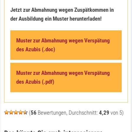
Jetzt zur Abmahnung wegen Zuspätkommen in
der Ausbildung ein Muster herunterladen!
Muster zur Abmahnung wegen Verspätung
des Azubis (.doc)
Muster zur Abmahnung wegen Verspätung
des Azubis (.pdf)
(
56
Bewertungen, Durchschnitt:
4,29
von 5)