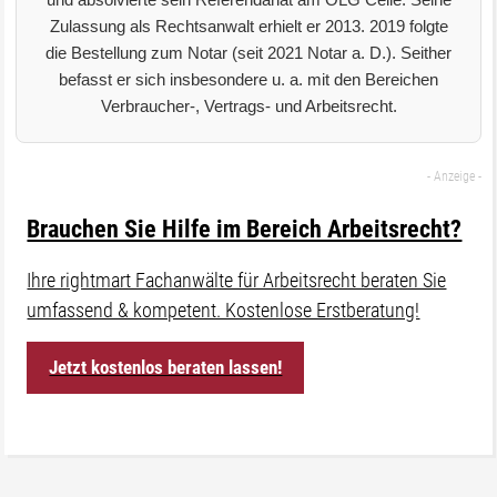
Zulassung als Rechtsanwalt erhielt er 2013. 2019 folgte
die Bestellung zum Notar (seit 2021 Notar a. D.). Seither
befasst er sich insbesondere u. a. mit den Bereichen
Verbraucher-, Vertrags- und Arbeitsrecht.
Brauchen Sie Hilfe im Bereich Arbeitsrecht?
Ihre rightmart Fachanwälte für Arbeitsrecht beraten Sie
umfassend & kompetent. Kostenlose Erstberatung!
Jetzt kostenlos beraten lassen!