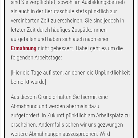
sind Sie verpflichtet, sowohl im Ausbildungsbetrieb
als auch in der Berufsschule stets pünktlich zur
vereinbarten Zeit zu erscheinen. Sie sind jedoch in
letzter Zeit durch häufiges Zuspätkommen
aufgefallen und haben sich auch nach einer
Ermahnung
nicht gebessert. Dabei geht es um die
folgenden Arbeitstage:
[Hier die Tage auflisten, an denen die Unpünktlichkeit
bemerkt wurde]
Aus diesem Grund erhalten Sie hiermit eine
Abmahnung und werden abermals dazu
aufgefordert, in Zukunft pünktlich am Arbeitsplatz zu
erscheinen. Andernfalls sehen wir uns gezwungen
weitere Abmahnungen auszusprechen. Wird