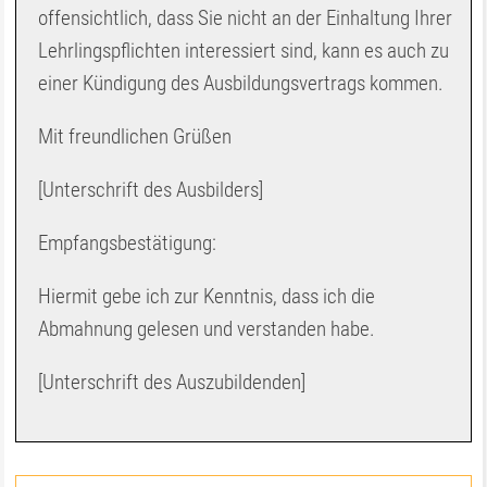
offensichtlich, dass Sie nicht an der Einhaltung Ihrer
Lehrlingspflichten interessiert sind, kann es auch zu
einer Kündigung des Ausbildungsvertrags kommen.
Mit freundlichen Grüßen
[Unterschrift des Ausbilders]
Empfangsbestätigung:
Hiermit gebe ich zur Kenntnis, dass ich die
Abmahnung gelesen und verstanden habe.
[Unterschrift des Auszubildenden]