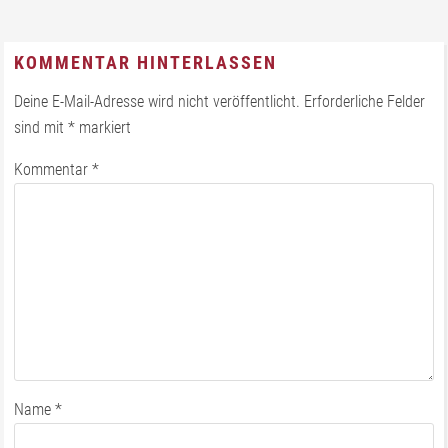
KOMMENTAR HINTERLASSEN
Deine E-Mail-Adresse wird nicht veröffentlicht.
Erforderliche Felder
sind mit
*
markiert
Kommentar
*
Name
*