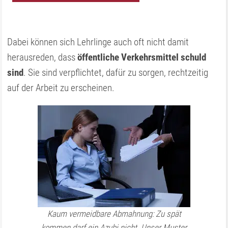
Dabei können sich Lehrlinge auch oft nicht damit
herausreden, dass
öffentliche Verkehrsmittel schuld
sind
. Sie sind verpflichtet, dafür zu sorgen, rechtzeitig
auf der Arbeit zu erscheinen.
Kaum vermeidbare Abmahnung: Zu spät
kommen darf ein Azubi nicht. Unser Muster