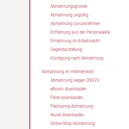
Abmahnungsgründe
Abmahnung ungültig
Abmahnung zurücknehmen
Entfernung aus der Personalakte
Ermahnung im Arbeitsrecht
Gegendarstellung
Kündigung nach Abmahnung
Abmahnung im Internetrecht
Abmahnung wegen DSGVO
eBooks downloaden
Filme downloaden
Filesharing-Abmahnung
Musik downloaden
Online-Shop-Abmahnung