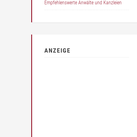
Empfehlenswerte Anwälte und Kanzleien
ANZEIGE