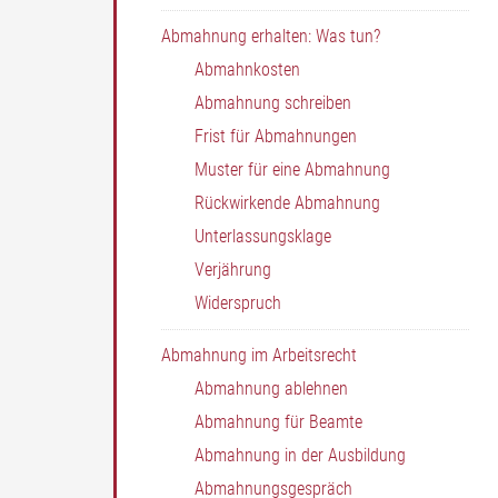
Abmahnung erhalten: Was tun?
Abmahnkosten
Abmahnung schreiben
Frist für Abmahnungen
Muster für eine Abmahnung
Rückwirkende Abmahnung
Unterlassungsklage
Verjährung
Widerspruch
Abmahnung im Arbeitsrecht
Abmahnung ablehnen
Abmahnung für Beamte
Abmahnung in der Ausbildung
Abmahnungsgespräch