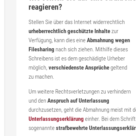
reagieren?
Stellen Sie über das Internet widerrechtlich
urheberrechtlich geschützte Inhalte
zur
Verfügung, kann dies eine
Abmahnung wegen
Filesharing
nach sich ziehen. Mithilfe dieses
Schreibens ist es dem geschädigte Urheber
möglich,
verschiedenste Ansprüche
geltend
zu machen.
Um weitere Rechtsverletzungen zu verhindern
und den
Anspruch auf Unterlassung
durchzusetzen, geht die Abmahnung meist mit d
Unterlassungserklärung
einher. Bei dem Schrift
sogenannte
strafbewehrte Unterlassungserklä