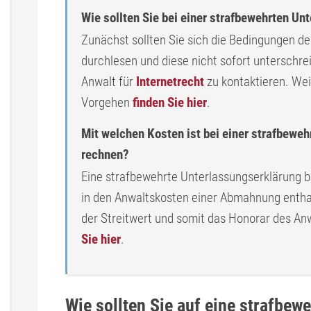
Wie sollten Sie bei einer strafbewehrten U
Zunächst sollten Sie sich die Bedingungen d
durchlesen und diese nicht sofort unterschrei
Anwalt für
Internetrecht
zu kontaktieren. Wei
Vorgehen
finden Sie hier
.
Mit welchen Kosten ist bei einer strafbewe
rechnen?
Eine strafbewehrte Unterlassungserklärung be
in den Anwaltskosten einer Abmahnung entha
der Streitwert und somit das Honorar des An
Sie hier
.
Wie sollten Sie auf eine strafbew