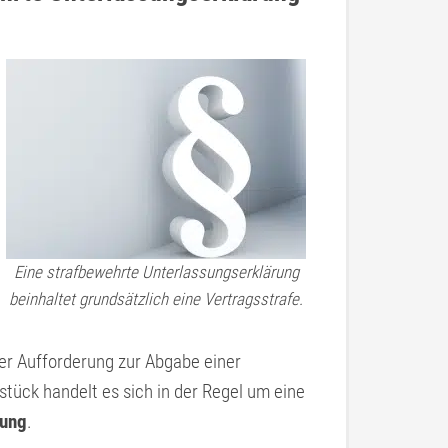
Eine strafbewehrte Unterlassungserklärung
beinhaltet grundsätzlich eine Vertragsstrafe.
er Aufforderung zur Abgabe einer
stück handelt es sich in der Regel um eine
rung
.