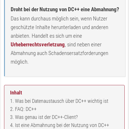
Droht bei der Nutzung von DC++ eine Abmahnung?
Das kann durchaus möglich sein, wenn Nutzer
geschützte Inhalte herunterladen und anderen
anbieten. Handelt es sich um eine
Urheberrechtsverletzung
, sind neben einer
Abmahnung auch Schadensersatzforderungen
möglich.
Inhalt
Was bei Datenaustausch über DC++ wichtig ist
FAQ: DC++
Was genau ist der DC++-Client?
Ist eine Abmahnung bei der Nutzung von DC++