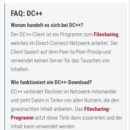
FAQ: DC++
Worum handelt es sich bei DC++?
Der DC++-Client ist ein Programm zum
Filesharing
,
welches im Direct-Connect-Netzwerk arbeitet. Der
Client basiert auf dem Peer-to-Peer-Prinzip und
verwendet keinen Server für das Tauschen von
Inhalten.
Wie funktioniert ein DC++-Download?
DC++ verbindet Rechner im Netzwerk miteinander
und zieht Daten in Teilen von allen Nutzern, die den
gewünschten Inhalt anbieten. Das
Filesharing-
Programm
setzt diese Teile dann zusammen und der
Inhalt kann verwendet werden.