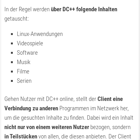
In der Regel werden
über DC++ folgende Inhalten
getauscht:
Linux-Anwendungen
Videospiele
Software
Musik
Filme
Serien
Gehen Nutzer mit DC++ online, stellt der
Client eine
Verbindung zu anderen
Programmen im Netzwerk her,
um die gesuchten Inhalte zu finden. Dabei wird ein Inhalt
nicht nur von einem weiteren Nutzer
bezogen, sondern
in Teilstücken
von allen, die diesen anbieten. Der Client