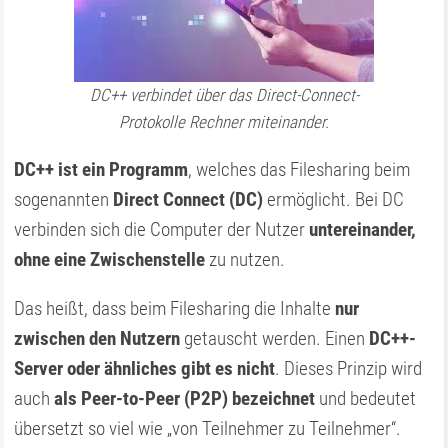
DC++ verbindet über das Direct-Connect-
Protokolle Rechner miteinander.
DC++ ist ein Programm
, welches das Filesharing beim
sogenannten
Direct Connect (DC)
ermöglicht. Bei DC
verbinden sich die Computer der Nutzer
untereinander,
ohne eine Zwischenstelle
zu nutzen.
Das heißt, dass beim Filesharing die Inhalte
nur
zwischen den Nutzern
getauscht werden. Einen
DC++-
Server oder ähnliches gibt es nicht
. Dieses Prinzip wird
auch
als Peer-to-Peer (P2P) bezeichnet
und bedeutet
übersetzt so viel wie „von Teilnehmer zu Teilnehmer“.