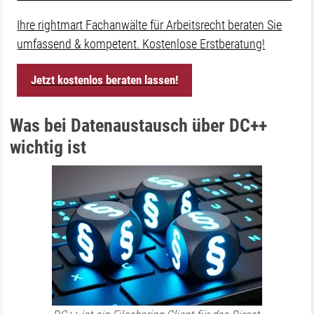
Ihre rightmart Fachanwälte für Arbeitsrecht beraten Sie
umfassend & kompetent. Kostenlose Erstberatung!
Jetzt kostenlos beraten lassen!
Was bei Datenaustausch über DC++
wichtig ist