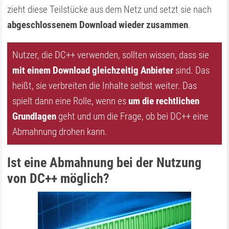
zieht diese Teilstücke aus dem Netz und setzt sie nach
abgeschlossenem Download wieder zusammen
.
Nutzer, die DC++ verwenden, sollten wissen, dass sie
mit einem Download gleichzeitig Anbieter
sind. Das
heißt, sie verbreiten die Inhalte selbst weiter. Das
spielt dann eine Rolle, wenn es
um die rechtlichen
Grundlagen
geht und um die Frage, ob bei DC++ eine
Abmahnung drohen kann.
Ist eine Abmahnung bei der Nutzung
von DC++ möglich?