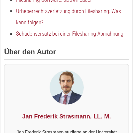
Urheberrechtsverletzung durch Filesharing: Was
kann folgen?
Schadensersatz bei einer Filesharing-Abmahnung
Über den Autor
Jan Frederik Strasmann, LL. M.
Jan Frederik Strasmann studierte an der Universität