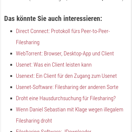
Das könnte Sie auch interessieren:
Direct Connect: Protokoll fürs Peer-to-Peer-
Filesharing
WebTorrent: Browser, Desktop-App und Client
Usenet: Was ein Client leisten kann
Usenext: Ein Client für den Zugang zum Usenet
Usenet-Software: Filesharing der anderen Sorte
Droht eine Hausdurchsuchung für Filesharing?
Wenn Daniel Sebastian mit Klage wegen illegalem
Filesharing droht
Filesharing-Software: JDownloader