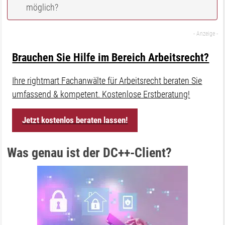
möglich?
Brauchen Sie Hilfe im Bereich Arbeitsrecht?
Ihre rightmart Fachanwälte für Arbeitsrecht beraten Sie
umfassend & kompetent. Kostenlose Erstberatung!
Jetzt kostenlos beraten lassen!
Was genau ist der DC++-Client?