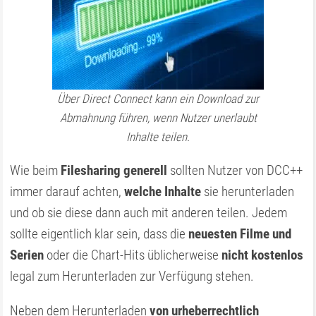
Über Direct Connect kann ein Download zur
Abmahnung führen, wenn Nutzer unerlaubt
Inhalte teilen.
Wie beim
Filesharing generell
sollten Nutzer von DCC++
immer darauf achten,
welche Inhalte
sie herunterladen
und ob sie diese dann auch mit anderen teilen. Jedem
sollte eigentlich klar sein, dass die
neuesten Filme und
Serien
oder die Chart-Hits üblicherweise
nicht kostenlos
legal zum Herunterladen zur Verfügung stehen.
Neben dem Herunterladen
von urheberrechtlich