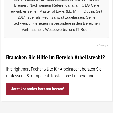
Bremen. Nach seinem Referendariat am OLG Celle
erwarb er seinen Master of Laws (LL. M.) in Dublin. Seit
2014 ist er als Rechtsanwalt zugelassen. Seine
Schwerpunkte liegen insbesondere in den Bereichen
Verbraucher-, Wettbewerbs- und IT-Recht.
Brauchen Sie Hilfe im Bereich Arbeitsrecht?
Ihre rightmart Fachanwälte für Arbeitsrecht beraten Sie
umfassend & kompetent. Kostenlose Erstberatung!
Jetzt kostenlos beraten lassen!