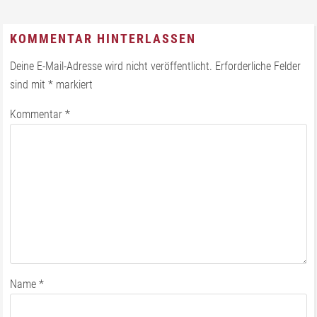
KOMMENTAR HINTERLASSEN
Deine E-Mail-Adresse wird nicht veröffentlicht.
Erforderliche Felder
sind mit
*
markiert
Kommentar
*
Name
*