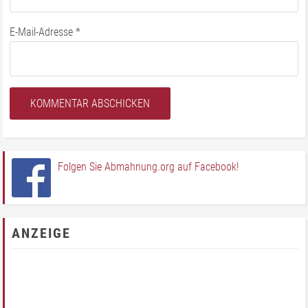
E-Mail-Adresse
*
Folgen Sie Abmahnung.org auf Facebook!
ANZEIGE