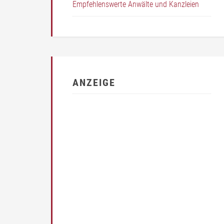
Empfehlenswerte Anwälte und Kanzleien
ANZEIGE