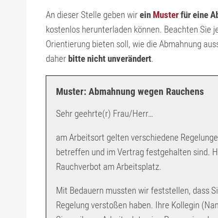
An dieser Stelle geben wir
ein
Muster
für eine 
kostenlos herunterladen können. Beachten Sie je
Orientierung bieten soll, wie die Abmahnung au
daher
bitte nicht unverändert
.
Muster: Abmahnung wegen Rauchens
Sehr geehrte(r) Frau/Herr…
am Arbeitsort gelten verschiedene Regelunge
betreffen und im Vertrag festgehalten sind. 
Rauchverbot am Arbeitsplatz.
Mit Bedauern mussten wir feststellen, dass S
Regelung verstoßen haben. Ihre Kollegin (Nam