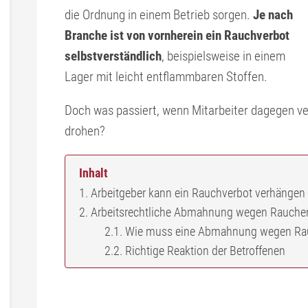
die Ordnung in einem Betrieb sorgen.
Je nach
Branche ist von vornherein ein Rauchverbot
selbstverständlich
, beispielsweise in einem
Lager mit leicht entflammbaren Stoffen.
Doch was passiert, wenn Mitarbeiter dagegen 
drohen?
Inhalt
Arbeitgeber kann ein Rauchverbot verhängen
Arbeitsrechtliche Abmahnung wegen Rauchen
Wie muss eine Abmahnung wegen Rauc
Richtige Reaktion der Betroffenen