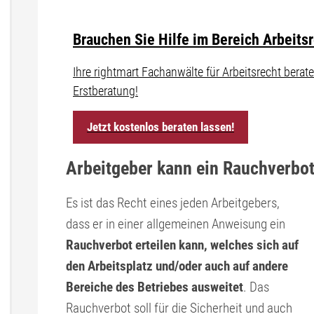
Brauchen Sie Hilfe im Bereich Arbeits
Ihre rightmart Fachanwälte für Arbeitsrecht ber
Erstberatung!
Jetzt kostenlos beraten lassen!
Arbeitgeber kann ein Rauchverbo
Es ist das Recht eines jeden Arbeitgebers,
dass er in einer allgemeinen Anweisung ein
Rauchverbot erteilen kann, welches sich auf
den Arbeitsplatz und/oder auch auf andere
Bereiche des Betriebes ausweitet
. Das
Rauchverbot soll für die Sicherheit und auch