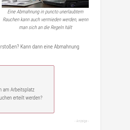
Eine Abmahnung in puncto unerlaubtem
Rauchen kann auch vermieden werden, wenn
man sich an die Regeln hält
verstoßen? Kann dann eine Abmahnung
 am Arbeitsplatz
hen erteilt werden?