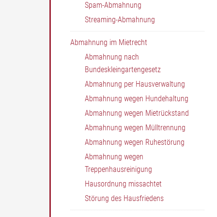
Spam-Abmahnung
Streaming-Abmahnung
Abmahnung im Mietrecht
Abmahnung nach
Bundeskleingartengesetz
Abmahnung per Hausverwaltung
Abmahnung wegen Hundehaltung
Abmahnung wegen Mietrückstand
Abmahnung wegen Mülltrennung
Abmahnung wegen Ruhestörung
Abmahnung wegen
Treppenhausreinigung
Hausordnung missachtet
Störung des Hausfriedens