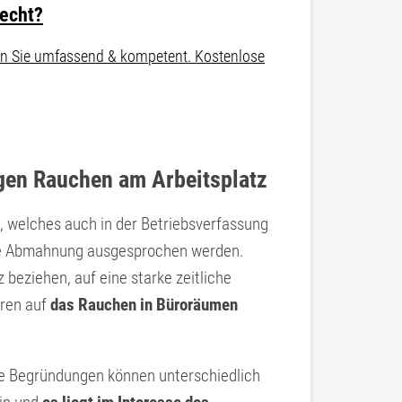
recht?
aten Sie umfassend & kompetent. Kostenlose
gen Rauchen am Arbeitsplatz
, welches auch in der Betriebsverfassung
ine Abmahnung ausgesprochen werden.
beziehen, auf eine starke zeitliche
ren auf
das Rauchen in Büroräumen
e Begründungen können unterschiedlich