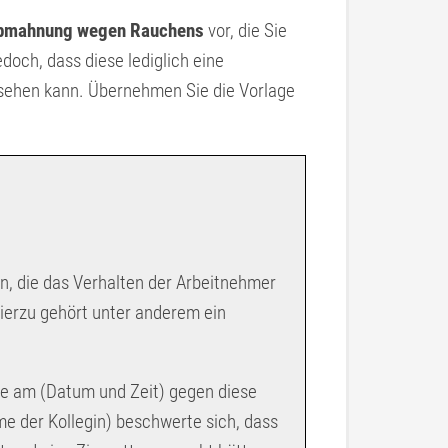
Abmahnung wegen Rauchens
vor, die Sie
doch, dass diese lediglich eine
ssehen kann. Übernehmen Sie die Vorlage
n, die das Verhalten der Arbeitnehmer
Hierzu gehört unter anderem ein
ie am (Datum und Zeit) gegen diese
e der Kollegin) beschwerte sich, dass