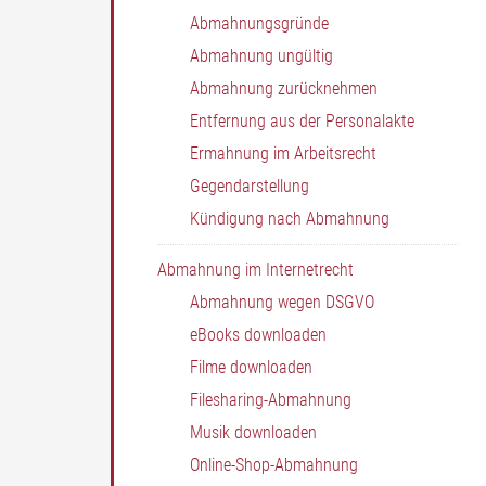
Abmahnungsgründe
Abmahnung ungültig
Abmahnung zurücknehmen
Entfernung aus der Personalakte
Ermahnung im Arbeitsrecht
Gegendarstellung
Kündigung nach Abmahnung
Abmahnung im Internetrecht
Abmahnung wegen DSGVO
eBooks downloaden
Filme downloaden
Filesharing-Abmahnung
Musik downloaden
Online-Shop-Abmahnung