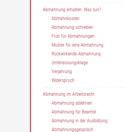
Abmahnung erhalten: Was tun?
Abmahnkosten
Abmahnung schreiben
Frist für Abmahnungen
Muster für eine Abmahnung
Rückwirkende Abmahnung
Unterlassungsklage
Verjährung
Widerspruch
Abmahnung im Arbeitsrecht
Abmahnung ablehnen
Abmahnung für Beamte
Abmahnung in der Ausbildung
Abmahnungsgespräch