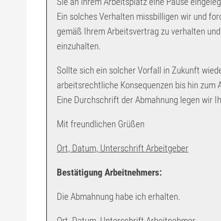
Sie an ihrem Arbeitsplatz eine Pause eingeleg
Ein solches Verhalten missbilligen wir und for
gemäß Ihrem Arbeitsvertrag zu verhalten und
einzuhalten.
Sollte sich ein solcher Vorfall in Zukunft wie
arbeitsrechtliche Konsequenzen bis hin zum 
Eine Durchschrift der Abmahnung legen wir Ih
Mit freundlichen Grüßen
Ort, Datum, Unterschrift Arbeitgeber
Bestätigung Arbeitnehmers:
Die Abmahnung habe ich erhalten.
Ort, Datum, Unterschrift Arbeitnehmer