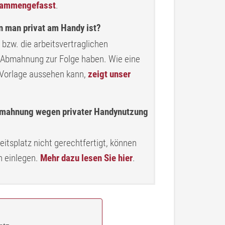
usammengefasst
.
man privat am Handy ist?
bzw. die arbeitsvertraglichen
 Abmahnung zur Folge haben. Wie eine
 Vorlage aussehen kann,
zeigt unser
Abmahnung wegen privater Handynutzung
tsplatz nicht gerechtfertigt, können
 einlegen.
Mehr dazu lesen Sie hier
.