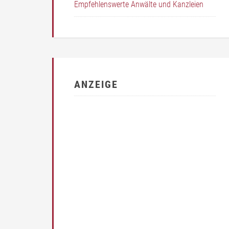
Empfehlenswerte Anwälte und Kanzleien
ANZEIGE