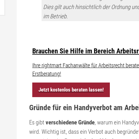
Dies gilt auch hinsichtlich der Ordnung u
im Betrieb.
Brauchen Sie Hilfe im Bereich Arbeits
Ihre rightmart Fachanwälte für Arbeitsrecht ber
Erstberatung!
Jetzt kostenlos beraten lassen!
Gründe für ein Handyverbot am Arbei
Es gibt
verschiedene Gründe
, warum ein Handyv
wird. Wichtig ist, dass ein Verbot auch begründe