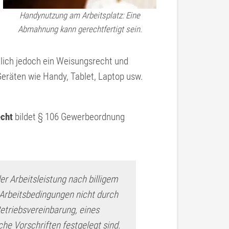
Handynutzung am Arbeitsplatz: Eine
Abmahnung kann gerechtfertigt sein.
lich jedoch ein Weisungsrecht und
Geräten wie Handy, Tablet, Laptop usw.
echt
bildet § 106 Gewerbeordnung
der Arbeitsleistung nach billigem
Arbeitsbedingungen nicht durch
etriebsvereinbarung, eines
he Vorschriften festgelegt sind.