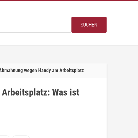
SUCHEN
Abmahnung wegen Handy am Arbeitsplatz
rbeitsplatz: Was ist