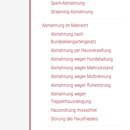
Spam-Abmahnung
Streaming-Abmahnung
Abmahnung im Mietrecht
Abmahnung nach
Bundeskleingartengesetz
Abmahnung per Hausverwaltung
Abmahnung wegen Hundehaltung
Abmahnung wegen Mietrückstand
Abmahnung wegen Mülltrennung
Abmahnung wegen Ruhestörung
Abmahnung wegen
Treppenhausreinigung
Hausordnung missachtet
Störung des Hausfriedens