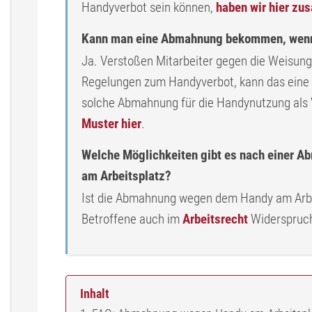
Handyverbot sein können,
haben wir hier z
Kann man eine Abmahnung bekommen, wenn 
Ja. Verstoßen Mitarbeiter gegen die Weisung 
Regelungen zum Handyverbot, kann das eine
solche Abmahnung für die Handynutzung als
Muster hier
.
Welche Möglichkeiten gibt es nach einer 
am Arbeitsplatz?
Ist die Abmahnung wegen dem Handy am Arbei
Betroffene auch im
Arbeitsrecht
Widerspruch
Inhalt