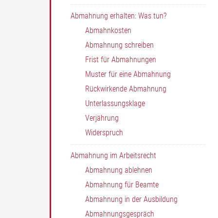
Abmahnung erhalten: Was tun?
Abmahnkosten
Abmahnung schreiben
Frist für Abmahnungen
Muster für eine Abmahnung
Rückwirkende Abmahnung
Unterlassungsklage
Verjährung
Widerspruch
Abmahnung im Arbeitsrecht
Abmahnung ablehnen
Abmahnung für Beamte
Abmahnung in der Ausbildung
Abmahnungsgespräch