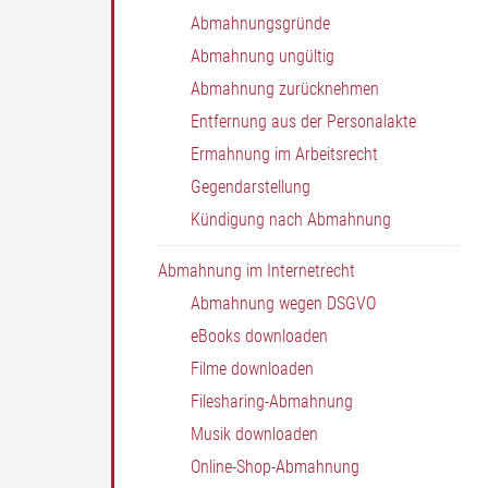
Abmahnungsgründe
Abmahnung ungültig
Abmahnung zurücknehmen
Entfernung aus der Personalakte
Ermahnung im Arbeitsrecht
Gegendarstellung
Kündigung nach Abmahnung
Abmahnung im Internetrecht
Abmahnung wegen DSGVO
eBooks downloaden
Filme downloaden
Filesharing-Abmahnung
Musik downloaden
Online-Shop-Abmahnung