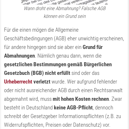
Wann droht eine Abmahnung? Falsche AGB
können ein Grund sein
Für die einen mögen die Allgemeine
Geschäftsbedingungen (AGB) eher unwichtig erscheinen,
für andere hingegen sind sie aber ein
Grund für
Abmahnungen
. Nämlich genau dann, wenn die
gesetzlichen Bestimmungen gemäß Bürgerlichen
Gesetzbuch (BGB) nicht erfüllt
sind oder das
Urheberrecht
verletzt
wurde. Wer aufgrund fehlender
oder nicht ausreichender AGB durch einen Rechtsanwalt
abgemahnt wird, muss
mit hohen Kosten rechnen
. Zwar
besteht in Deutschland
keine AGB-Pflicht
, dennoch
schreibt der Gesetzgeber Informationspflichten (z.B. zu
Widerrufspflichten, Preisen oder Datenschutz) vor.