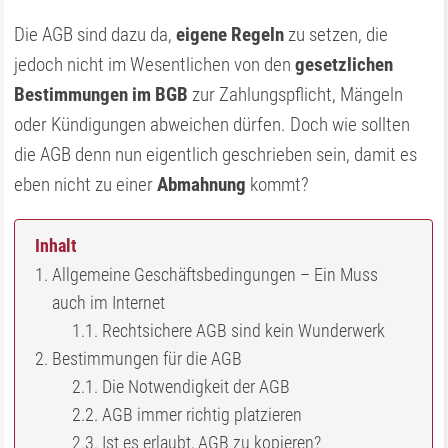
Die AGB sind dazu da,
eigene Regeln
zu setzen, die
jedoch nicht im Wesentlichen von den
gesetzlichen
Bestimmungen im BGB
zur Zahlungspflicht, Mängeln
oder Kündigungen abweichen dürfen. Doch wie sollten
die AGB denn nun eigentlich geschrieben sein, damit es
eben nicht zu einer
Abmahnung
kommt?
Inhalt
Allgemeine Geschäftsbedingungen – Ein Muss
auch im Internet
Rechtsichere AGB sind kein Wunderwerk
Bestimmungen für die AGB
Die Notwendigkeit der AGB
AGB immer richtig platzieren
Ist es erlaubt, AGB zu kopieren?