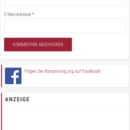
E-Mail-Adresse
*
Folgen Sie Abmahnung.org auf Facebook!
ANZEIGE