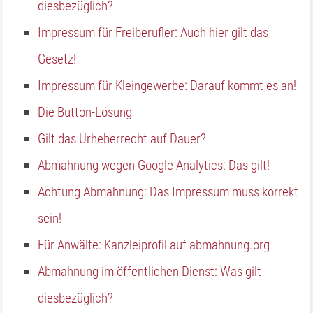
diesbezüglich?
Impressum für Freiberufler: Auch hier gilt das
Gesetz!
Impressum für Kleingewerbe: Darauf kommt es an!
Die Button-Lösung
Gilt das Urheberrecht auf Dauer?
Abmahnung wegen Google Analytics: Das gilt!
Achtung Abmahnung: Das Impressum muss korrekt
sein!
Für Anwälte: Kanzleiprofil auf abmahnung.org
Abmahnung im öffentlichen Dienst: Was gilt
diesbezüglich?