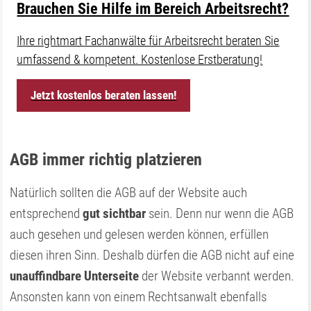
Brauchen Sie Hilfe im Bereich Arbeitsrecht?
Ihre rightmart Fachanwälte für Arbeitsrecht beraten Sie
umfassend & kompetent. Kostenlose Erstberatung!
Jetzt kostenlos beraten lassen!
AGB immer richtig platzieren
Natürlich sollten die AGB auf der Website auch
entsprechend
gut sichtbar
sein. Denn nur wenn die AGB
auch gesehen und gelesen werden können, erfüllen
diesen ihren Sinn. Deshalb dürfen die AGB nicht auf eine
unauffindbare Unterseite
der Website verbannt werden.
Ansonsten kann von einem Rechtsanwalt ebenfalls