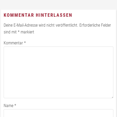
KOMMENTAR HINTERLASSEN
Deine E-Mail-Adresse wird nicht veröffentlicht.
Erforderliche Felder
sind mit
*
markiert
Kommentar
*
Name
*