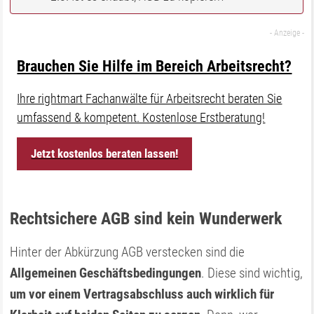
Brauchen Sie Hilfe im Bereich Arbeitsrecht?
Ihre rightmart Fachanwälte für Arbeitsrecht beraten Sie
umfassend & kompetent. Kostenlose Erstberatung!
Jetzt kostenlos beraten lassen!
Rechtsichere AGB sind kein Wunderwerk
Hinter der Abkürzung AGB verstecken sind die
Allgemeinen Geschäftsbedingungen
. Diese sind wichtig,
um vor einem Vertragsabschluss auch wirklich für