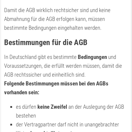
Damit die AGB wirklich rechtsicher sind und keine
Abmahnung für die AGB erfolgen kann, müssen
bestimmte Bedingungen eingehalten werden.
Bestimmungen für die AGB
In Deutschland gibt es bestimmte
Bedingungen
und
Voraussetzungen, die erfüllt werden müssen, damit die
AGB rechtssicher und einheitlich sind.
Folgende Bestimmungen müssen bei den AGBs
vorhanden sein:
es dürfen
keine Zweifel
an der Auslegung der AGB
bestehen
der Vertragpartner darf nicht in unangebrachter