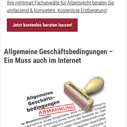
Ihre rightmart Fachanwälte für Arbeitsrecht beraten Sie
umfassend & kompetent. Kostenlose Erstberatung!
Jetzt kostenlos beraten lassen!
Allgemeine Geschäftsbedingungen –
Ein Muss auch im Internet