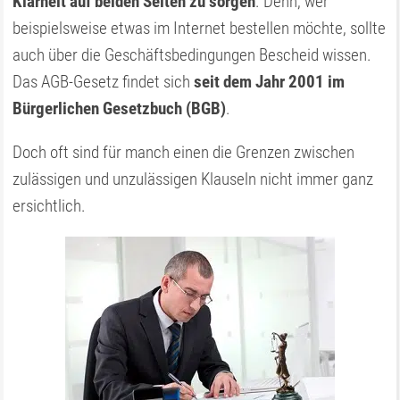
Klarheit auf beiden Seiten zu sorgen
. Denn, wer
beispielsweise etwas im Internet bestellen möchte, sollte
auch über die Geschäftsbedingungen Bescheid wissen.
Das AGB-Gesetz findet sich
seit dem Jahr 2001 im
Bürgerlichen Gesetzbuch (BGB)
.
Doch oft sind für manch einen die Grenzen zwischen
zulässigen und unzulässigen Klauseln nicht immer ganz
ersichtlich.