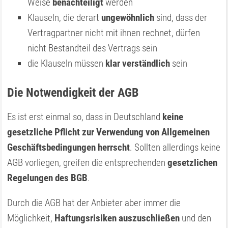
Weise
benachteiligt
werden
Klauseln, die derart
ungewöhnlich
sind, dass der
Vertragpartner nicht mit ihnen rechnet, dürfen
nicht Bestandteil des Vertrags sein
die Klauseln müssen
klar verständlich
sein
Die Notwendigkeit der AGB
Es ist erst einmal so, dass in Deutschland
keine
gesetzliche Pflicht zur Verwendung von Allgemeinen
Geschäftsbedingungen herrscht
. Sollten allerdings keine
AGB vorliegen, greifen die entsprechenden
gesetzlichen
Regelungen des BGB
.
Durch die AGB hat der Anbieter aber immer die
Möglichkeit,
Haftungsrisiken auszuschließen
und den