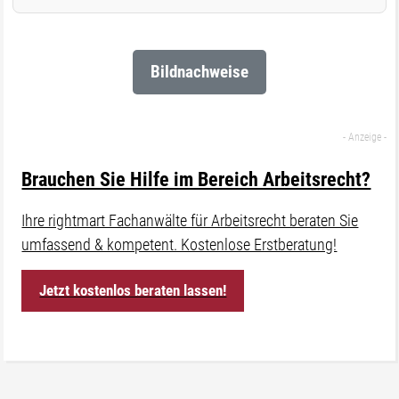
Bildnachweise
Brauchen Sie Hilfe im Bereich Arbeitsrecht?
Ihre rightmart Fachanwälte für Arbeitsrecht beraten Sie
umfassend & kompetent. Kostenlose Erstberatung!
Jetzt kostenlos beraten lassen!