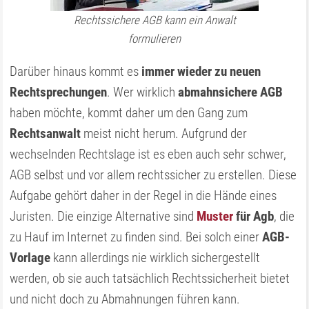
Rechtssichere AGB kann ein Anwalt
formulieren
Darüber hinaus kommt es
immer wieder zu neuen
Rechtsprechungen
. Wer wirklich
abmahnsichere AGB
haben möchte, kommt daher um den Gang zum
Rechtsanwalt
meist nicht herum. Aufgrund der
wechselnden Rechtslage ist es eben auch sehr schwer,
AGB selbst und vor allem rechtssicher zu erstellen. Diese
Aufgabe gehört daher in der Regel in die Hände eines
Juristen. Die einzige Alternative sind
Muster
für Agb
, die
zu Hauf im Internet zu finden sind. Bei solch einer
AGB-
Vorlage
kann allerdings nie wirklich sichergestellt
werden, ob sie auch tatsächlich Rechtssicherheit bietet
und nicht doch zu Abmahnungen führen kann.