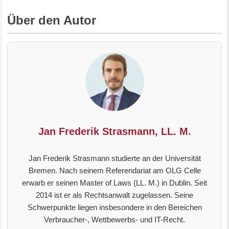
Über den Autor
Jan Frederik Strasmann, LL. M.
Jan Frederik Strasmann studierte an der Universität
Bremen. Nach seinem Referendariat am OLG Celle
erwarb er seinen Master of Laws (LL. M.) in Dublin. Seit
2014 ist er als Rechtsanwalt zugelassen. Seine
Schwerpunkte liegen insbesondere in den Bereichen
Verbraucher-, Wettbewerbs- und IT-Recht.