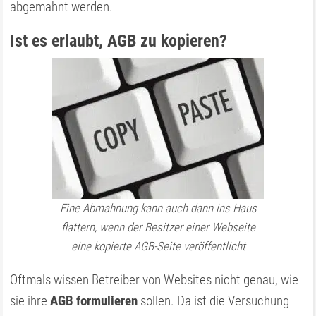
abgemahnt werden.
Ist es erlaubt, AGB zu kopieren?
Eine Abmahnung kann auch dann ins Haus
flattern, wenn der Besitzer einer Webseite
eine kopierte AGB-Seite veröffentlicht
Oftmals wissen Betreiber von Websites nicht genau, wie
sie ihre
AGB formulieren
sollen. Da ist die Versuchung