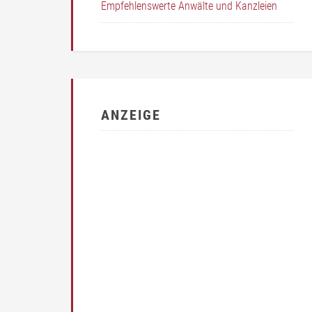
Empfehlenswerte Anwälte und Kanzleien
ANZEIGE