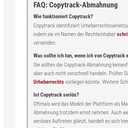
FAQ: Copytrack-Abmahnung
Wie funktioniert Copytrack?
Copytrack identifiziert Urheberrechtsverletzu
indem sie im Namen der Rechteinhaber
schr
versenden.
Was sollte ich tun, wenn ich von Copytrack
Sie sollten die Copytrack-Abmahnung keinesfal
aber auch nicht vorschnell handeln. Prüfen Si
Urheberrechts
vorliegen könnte. Weitere Schr
Ist Copytrack seriös?
Oftmals wird das Modell der Plattform als Mas
Abmahnung trotzdem ernst nehmen. Auch we
seriöses Auftreten glänzt, handelt es sich hi