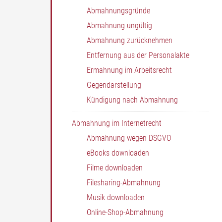
Abmahnungsgründe
Abmahnung ungültig
Abmahnung zurücknehmen
Entfernung aus der Personalakte
Ermahnung im Arbeitsrecht
Gegendarstellung
Kündigung nach Abmahnung
Abmahnung im Internetrecht
Abmahnung wegen DSGVO
eBooks downloaden
Filme downloaden
Filesharing-Abmahnung
Musik downloaden
Online-Shop-Abmahnung