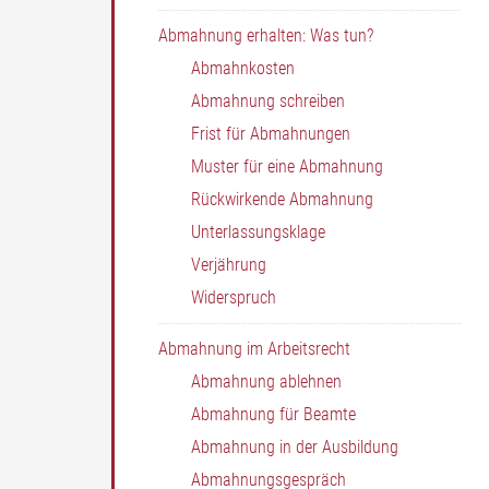
Abmahnung erhalten: Was tun?
Abmahnkosten
Abmahnung schreiben
Frist für Abmahnungen
Muster für eine Abmahnung
Rückwirkende Abmahnung
Unterlassungsklage
Verjährung
Widerspruch
Abmahnung im Arbeitsrecht
Abmahnung ablehnen
Abmahnung für Beamte
Abmahnung in der Ausbildung
Abmahnungsgespräch