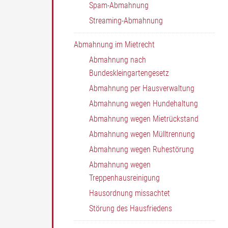
Spam-Abmahnung
Streaming-Abmahnung
Abmahnung im Mietrecht
Abmahnung nach
Bundeskleingartengesetz
Abmahnung per Hausverwaltung
Abmahnung wegen Hundehaltung
Abmahnung wegen Mietrückstand
Abmahnung wegen Mülltrennung
Abmahnung wegen Ruhestörung
Abmahnung wegen
Treppenhausreinigung
Hausordnung missachtet
Störung des Hausfriedens