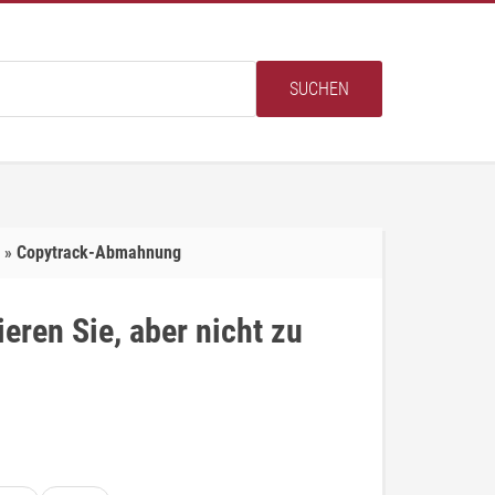
SUCHEN
Copytrack-Abmahnung
ren Sie, aber nicht zu