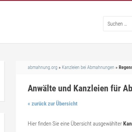
Suche
nach:
abmahnung.org
Kanzleien bei Abmahnungen
Regen
Anwälte und Kanzleien für 
« zurück zur Übersicht
Hier finden Sie eine Übersicht ausgewählter
Kan