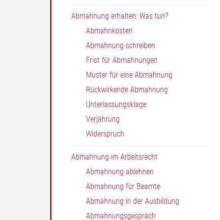
Abmahnung erhalten: Was tun?
Abmahnkosten
Abmahnung schreiben
Frist für Abmahnungen
Muster für eine Abmahnung
Rückwirkende Abmahnung
Unterlassungsklage
Verjährung
Widerspruch
Abmahnung im Arbeitsrecht
Abmahnung ablehnen
Abmahnung für Beamte
Abmahnung in der Ausbildung
Abmahnungsgespräch