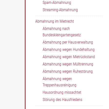
Spam-Abmahnung
Streaming-Abmahnung
Abmahnung im Mietrecht
Abmahnung nach
Bundeskleingartengesetz
Abmahnung per Hausverwaltung
Abmahnung wegen Hundehaltung
Abmahnung wegen Mietrückstand
Abmahnung wegen Mülltrennung
Abmahnung wegen Ruhestörung
Abmahnung wegen
Treppenhausreinigung
Hausordnung missachtet
Störung des Hausfriedens