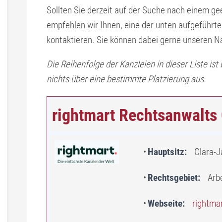
Sollten Sie derzeit auf der Suche nach einem 
empfehlen wir Ihnen, eine der unten aufgeführ
kontaktieren. Sie können dabei gerne unseren 
Die Reihenfolge der Kanzleien in dieser Liste ist
nichts über eine bestimmte Platzierung aus.
rightmart Rechtsanwalt
Hauptsitz
Clara-J
Rechtsgebiet
Arb
Webseite
rightma