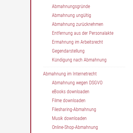
Abmahnungsgründe
Abmahnung ungültig
Abmahnung zurücknehmen
Entfernung aus der Personalakte
Ermahnung im Arbeitsrecht
Gegendarstellung
Kündigung nach Abmahnung
Abmahnung im Internetrecht
Abmahnung wegen DSGVO
eBooks downloaden
Filme downloaden
Filesharing-Abmahnung
Musik downloaden
Online-Shop-Abmahnung