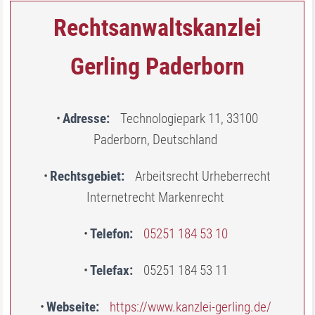
Rechtsanwaltskanzlei
Gerling Paderborn
Adresse
Technologiepark 11, 33100
Paderborn, Deutschland
Rechtsgebiet
Arbeitsrecht Urheberrecht
Internetrecht Markenrecht
Telefon
05251 184 53 10
Telefax
05251 184 53 11
Webseite
https://www.kanzlei-gerling.de/