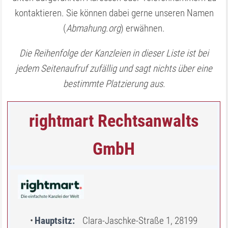
kontaktieren. Sie können dabei gerne unseren Namen
(
Abmahung.org
) erwähnen.
Die Reihenfolge der Kanzleien in dieser Liste ist bei
jedem Seitenaufruf zufällig und sagt nichts über eine
bestimmte Platzierung aus.
rightmart Rechtsanwalts
GmbH
Hauptsitz
Clara-Jaschke-Straße 1, 28199