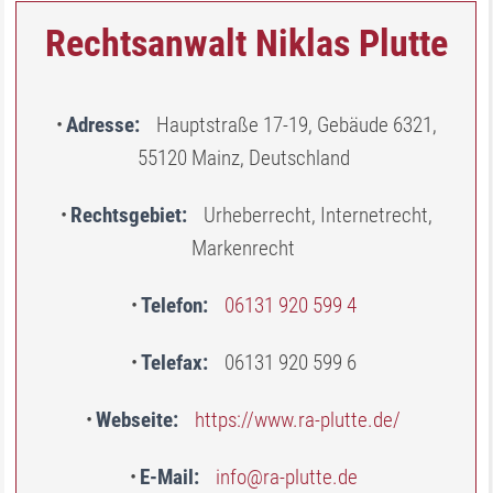
Rechtsanwalt Niklas Plutte
Adresse
Hauptstraße 17-19, Gebäude 6321,
55120 Mainz, Deutschland
Rechtsgebiet
Urheberrecht, Internetrecht,
Markenrecht
Telefon
06131 920 599 4
Telefax
06131 920 599 6
Webseite
https://www.ra-plutte.de/
E-Mail
info@ra-plutte.de