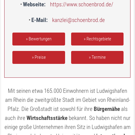
Webseite
https://www.schoenbrod.de/
E-Mail
kanzlei@schoenbrod.de
» Bewertungen
» Rechtsgebiete
» Preise
» Termine
Mit seinen etwa 165.000 Einwohnern ist Ludwigshafen
am Rhein die zweitgrößte Stadt im Gebiet von Rheinland-
Pfalz. Die Großstadt ist sowohl für ihre
Bürgernähe
als
auch ihre
Wirtschaftsstärke
bekannt. So haben nicht nur
einige große Unternehmen ihren Sitz in Ludwigshafen am