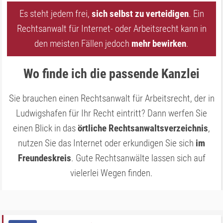
Es steht jedem frei,
sich selbst zu verteidigen
. Ein
Rechtsanwalt für Internet- oder Arbeitsrecht kann in
den meisten Fällen jedoch
mehr bewirken
.
Wo finde ich die passende Kanzlei
Sie brauchen einen Rechtsanwalt für Arbeitsrecht, der in
Ludwigshafen für Ihr Recht eintritt? Dann werfen Sie
einen Blick in das
örtliche Rechtsanwaltsverzeichnis
,
nutzen Sie das Internet oder erkundigen Sie sich
im
Freundeskreis
. Gute Rechtsanwälte lassen sich auf
vielerlei Wegen finden.