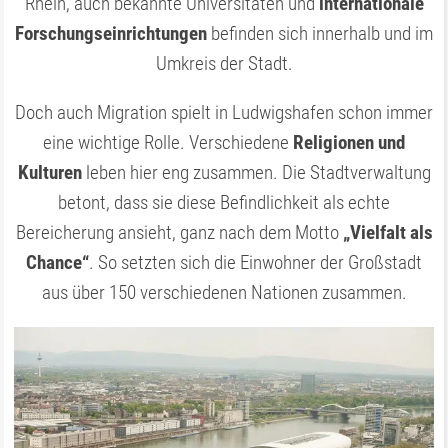
Rhein, auch bekannte Universitäten und
internationale
Forschungseinrichtungen
befinden sich innerhalb und im
Umkreis der Stadt.
Doch auch Migration spielt in Ludwigshafen schon immer
eine wichtige Rolle. Verschiedene
Religionen und
Kulturen
leben hier eng zusammen. Die Stadtverwaltung
betont, dass sie diese Befindlichkeit als echte
Bereicherung ansieht, ganz nach dem Motto
„Vielfalt als
Chance“
. So setzten sich die Einwohner der Großstadt
aus über 150 verschiedenen Nationen zusammen.