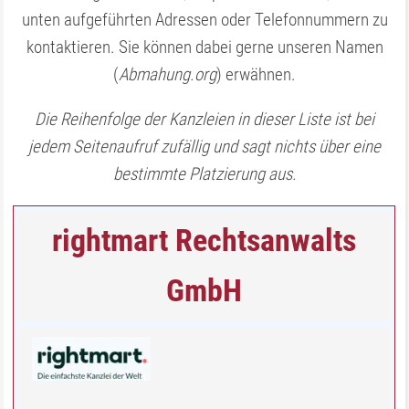
unten aufgeführten Adressen oder Telefonnummern zu
kontaktieren. Sie können dabei gerne unseren Namen
(
Abmahung.org
) erwähnen.
Die Reihenfolge der Kanzleien in dieser Liste ist bei
jedem Seitenaufruf zufällig und sagt nichts über eine
bestimmte Platzierung aus.
rightmart Rechtsanwalts
GmbH