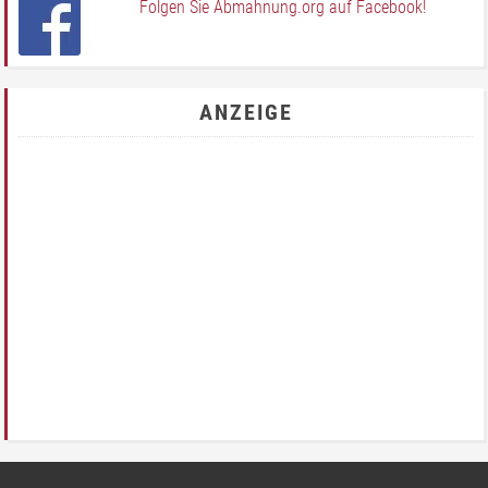
Folgen Sie Abmahnung.org auf Facebook!
ANZEIGE