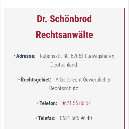
Dr. Schönbrod
Rechtsanwälte
Adresse
Rubensstr. 30, 67061 Ludwigshafen,
Deutschland
Rechtsgebiet
Arbeitsrecht Gewerblicher
Rechtsschutz
Telefon
0621 56 86 57
Telefax
0621 566 96 40