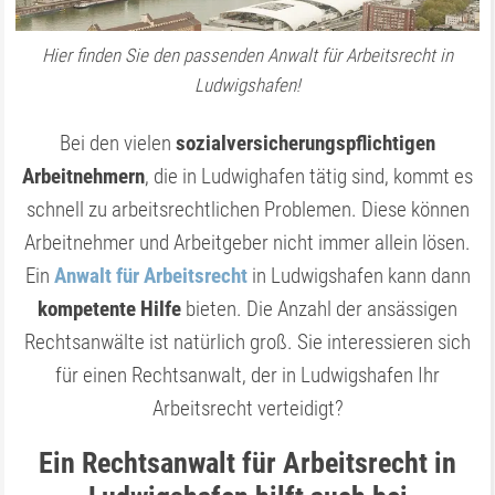
Hier finden Sie den passenden Anwalt für Arbeitsrecht in
Ludwigshafen!
Bei den vielen
sozialversicherungspflichtigen
Arbeitnehmern
, die in Ludwighafen tätig sind, kommt es
schnell zu arbeitsrechtlichen Problemen. Diese können
Arbeitnehmer und Arbeit­geber nicht immer allein lösen.
Ein
Anwalt für Arbeitsrecht
in Ludwigshafen kann dann
kompetente Hilfe
bieten. Die Anzahl der ansässigen
Rechtsanwälte ist natürlich groß. Sie interessie­ren sich
für einen Rechtsanwalt, der in Ludwigshafen Ihr
Arbeitsrecht verteidigt?
Ein Rechtsanwalt für Arbeitsrecht in