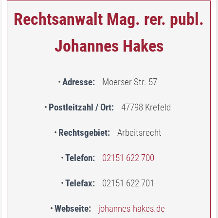
Rechtsanwalt Mag. rer. publ.
Johannes Hakes
Adresse
Moerser Str. 57
Postleitzahl / Ort
47798 Krefeld
Rechtsgebiet
Arbeitsrecht
Telefon
02151 622 700
Telefax
02151 622 701
Webseite
johannes-hakes.de