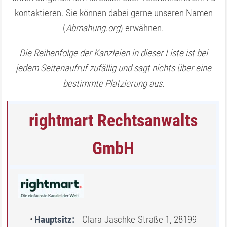
kontaktieren. Sie können dabei gerne unseren Namen
(
Abmahung.org
) erwähnen.
Die Reihenfolge der Kanzleien in dieser Liste ist bei
jedem Seitenaufruf zufällig und sagt nichts über eine
bestimmte Platzierung aus.
rightmart Rechtsanwalts
GmbH
Hauptsitz
Clara-Jaschke-Straße 1, 28199