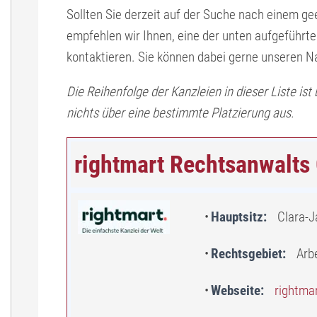
Sollten Sie derzeit auf der Suche nach einem 
empfehlen wir Ihnen, eine der unten aufgeführ
kontaktieren. Sie können dabei gerne unseren 
Die Reihenfolge der Kanzleien in dieser Liste ist
nichts über eine bestimmte Platzierung aus.
rightmart Rechtsanwalt
Hauptsitz
Clara-J
Rechtsgebiet
Arb
Webseite
rightma