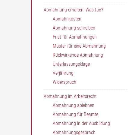
Abmahnung erhalten: Was tun?
Abmahnkosten
Abmahnung schreiben
Frist für Abmahnungen
Muster für eine Abmahnung
Rückwirkende Abmahnung
Unterlassungsklage
Verjährung
Widerspruch
Abmahnung im Arbeitsrecht
Abmahnung ablehnen
Abmahnung für Beamte
Abmahnung in der Ausbildung
Abmahnungsgespräch