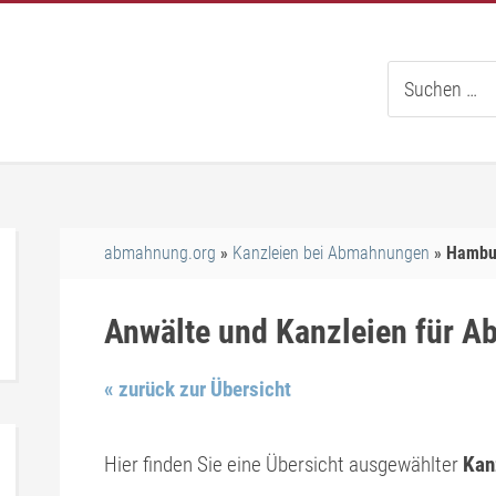
Suche
nach:
abmahnung.org
Kanzleien bei Abmahnungen
Hambu
Anwälte und Kanzleien für 
« zurück zur Übersicht
Hier finden Sie eine Übersicht ausgewählter
Kan