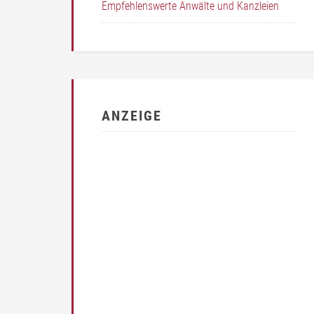
Empfehlenswerte Anwälte und Kanzleien
ANZEIGE