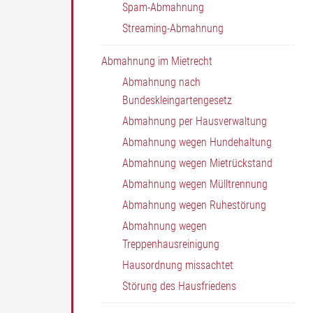
Spam-Abmahnung
Streaming-Abmahnung
Abmahnung im Mietrecht
Abmahnung nach
Bundeskleingartengesetz
Abmahnung per Hausverwaltung
Abmahnung wegen Hundehaltung
Abmahnung wegen Mietrückstand
Abmahnung wegen Mülltrennung
Abmahnung wegen Ruhestörung
Abmahnung wegen
Treppenhausreinigung
Hausordnung missachtet
Störung des Hausfriedens