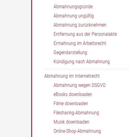
Abmahnungsgründe
Abmahnung ungültig
Abmahnung zurücknehmen
Entfernung aus der Personalakte
Ermahnung im Arbeitsrecht
Gegendarstellung
Kündigung nach Abmahnung
Abmahnung im Internetrecht
Abmahnung wegen DSGVO
eBooks downloaden
Filme downloaden
Filesharing-Abmahnung
Musik downloaden
Online-Shop-Abmahnung