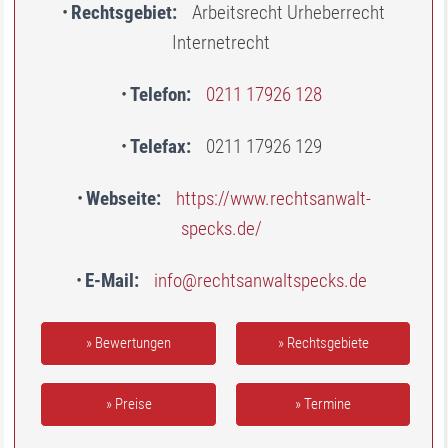
Rechtsgebiet
Arbeitsrecht Urheberrecht
Internetrecht
Telefon
0211 17926 128
Telefax
0211 17926 129
Webseite
https://www.rechtsanwalt-
specks.de/
E-Mail
info@rechtsanwaltspecks.de
» Bewertungen
» Rechtsgebiete
» Preise
» Termine