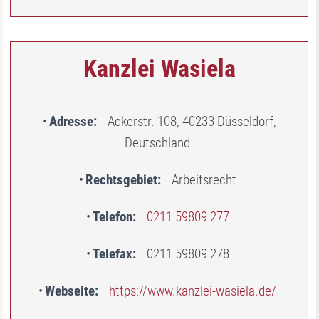
Kanzlei Wasiela
Adresse
Ackerstr. 108, 40233 Düsseldorf,
Deutschland
Rechtsgebiet
Arbeitsrecht
Telefon
0211 59809 277
Telefax
0211 59809 278
Webseite
https://www.kanzlei-wasiela.de/