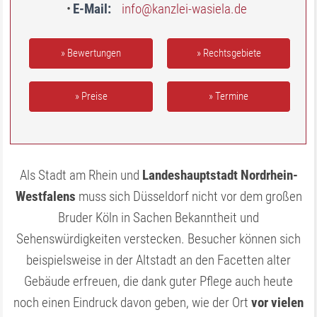
E-Mail
info@kanzlei-wasiela.de
» Bewertungen
» Rechtsgebiete
» Preise
» Termine
Als Stadt am Rhein und
Landeshauptstadt Nordrhein-
Westfalens
muss sich Düsseldorf nicht vor dem großen
Bruder Köln in Sachen Bekanntheit und
Sehenswürdigkeiten verstecken. Besucher können sich
beispielsweise in der Altstadt an den Facetten alter
Gebäude erfreuen, die dank guter Pflege auch heute
noch einen Eindruck davon geben, wie der Ort
vor vielen