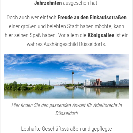
Jahrzehnten
ausgesehen hat.
Doch auch wer einfach
Freude an den Einkaufsstraßen
einer großen und belebten Stadt haben möchte, kann
hier seinen Spaß haben. Vor allem die
Königsallee
ist ein
wahres Aushänge­schild Düsseldorfs.
Hier finden Sie den passenden Anwalt für Arbeitsrecht in
Düsseldorf!
Lebhafte Geschäftsstraßen und gepflegte