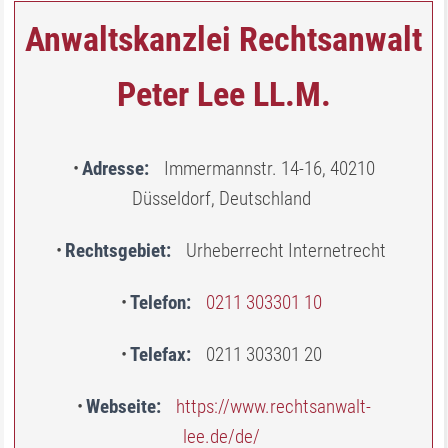
Anwaltskanzlei Rechtsanwalt
Peter Lee LL.M.
Adresse
Immermannstr. 14-16, 40210
Düsseldorf, Deutschland
Rechtsgebiet
Urheberrecht Internetrecht
Telefon
0211 303301 10
Telefax
0211 303301 20
Webseite
https://www.rechtsanwalt-
lee.de/de/