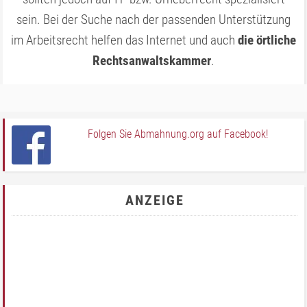
sein. Bei der Suche nach der passenden Unterstützung
im Arbeitsrecht helfen das Internet und auch
die örtliche
Rechtsanwaltskammer
.
Folgen Sie Abmahnung.org auf Facebook!
ANZEIGE