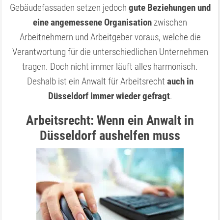
Gebäudefassaden setzen jedoch
gute Beziehungen und
eine angemessene Organisation
zwischen
Arbeitnehmern und Arbeitgeber voraus, welche die
Verantwortung für die unterschiedlichen Unternehmen
tragen. Doch nicht immer läuft alles harmonisch.
Deshalb ist ein Anwalt für Arbeitsrecht
auch in
Düsseldorf immer wieder gefragt
.
Arbeitsrecht: Wenn ein Anwalt in
Düsseldorf aushelfen muss