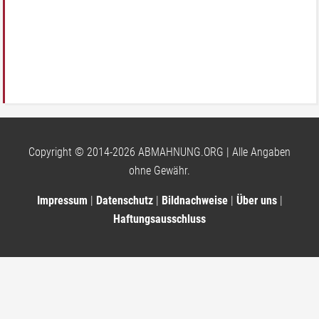
Copyright © 2014-2026 ABMAHNUNG.ORG | Alle Angaben
ohne Gewähr.
Impressum
|
Datenschutz
|
Bildnachweise
|
Über uns
|
Haftungsausschluss