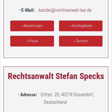
E-Mail
kanzlei@rechtsanwalt-lee.de
» Bewertungen
» Rechtsgebiete
» Preise
» Termine
Rechtsanwalt Stefan Specks
Adresse
Erftstr. 20, 40219 Düsseldorf,
Deutschland