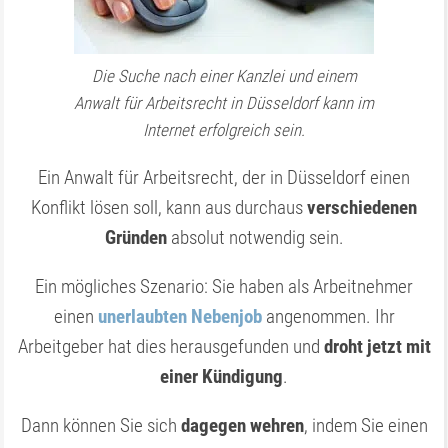
Die Suche nach einer Kanzlei und einem
Anwalt für Arbeitsrecht in Düsseldorf kann im
Internet erfolgreich sein.
Ein Anwalt für Arbeitsrecht, der in Düsseldorf einen
Konflikt lösen soll, kann aus durchaus
verschiedenen
Gründen
absolut notwendig sein.
Ein mögliches Szenario: Sie haben als Arbeitnehmer
einen
unerlaubten Nebenjob
angenommen. Ihr
Arbeitgeber hat dies herausgefunden und
droht jetzt mit
einer Kündigung
.
Dann können Sie sich
dagegen wehren
, indem Sie einen