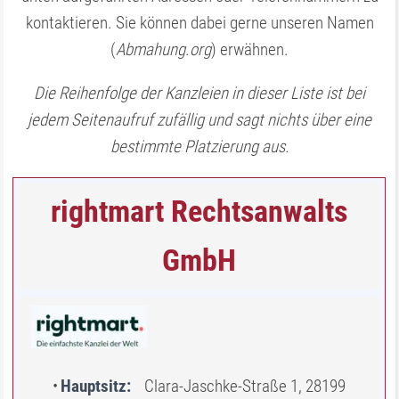
kontaktieren. Sie können dabei gerne unseren Namen
(
Abmahung.org
) erwähnen.
Die Reihenfolge der Kanzleien in dieser Liste ist bei
jedem Seitenaufruf zufällig und sagt nichts über eine
bestimmte Platzierung aus.
rightmart Rechtsanwalts
GmbH
Hauptsitz
Clara-Jaschke-Straße 1, 28199