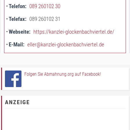
Telefon
089 260102 30
Telefax
089 260102 31
Webseite
https://kanzlei-glockenbachviertel.de/
E-Mail
eller@kanzlei-glockenbachviertel.de
Folgen Sie Abmahnung.org auf Facebook!
ANZEIGE